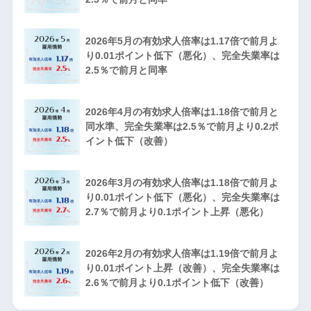
2026年5月の有効求人倍率は1.17倍で前月よ
り0.01ポイント低下（悪化）、完全失業率は
2.5％で前月と同率
2026年4月の有効求人倍率は1.18倍で前月と
同水準、完全失業率は2.5％で前月より0.2ポ
イント低下（改善）
2026年3月の有効求人倍率は1.18倍で前月よ
り0.01ポイント低下（悪化）、完全失業率は
2.7％で前月より0.1ポイント上昇（悪化）
2026年2月の有効求人倍率は1.19倍で前月よ
り0.01ポイント上昇（改善）、完全失業率は
2.6％で前月より0.1ポイント低下（改善）