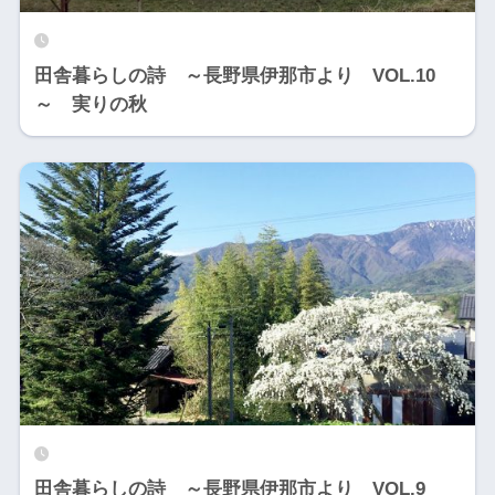
田舎暮らしの詩 ～長野県伊那市より VOL.10
～ 実りの秋
田舎暮らしの詩 ～長野県伊那市より VOL.9