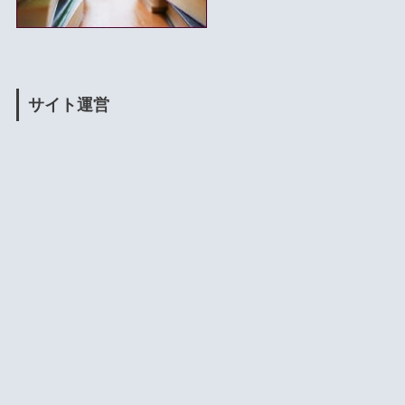
サイト運営