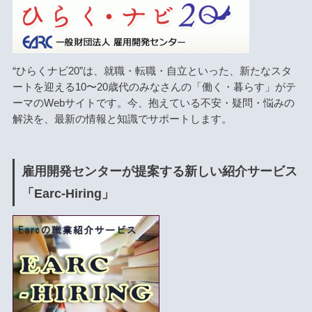
“ひらくナビ20”は、就職・転職・自立といった、新たなスタ
ートを迎える10〜20歳代のみなさんの「働く・暮らす」がテ
ーマのWebサイトです。今、抱えている不安・疑問・悩みの
解決を、最新の情報と知識でサポートします。
雇用開発センターが提案する新しい紹介サービス
「Earc-Hiring」