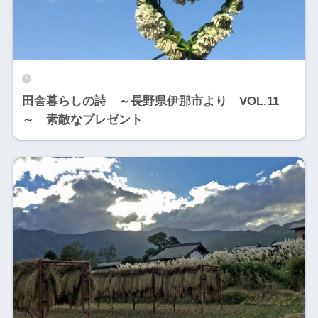
田舎暮らしの詩 ～長野県伊那市より VOL.11
～ 素敵なプレゼント