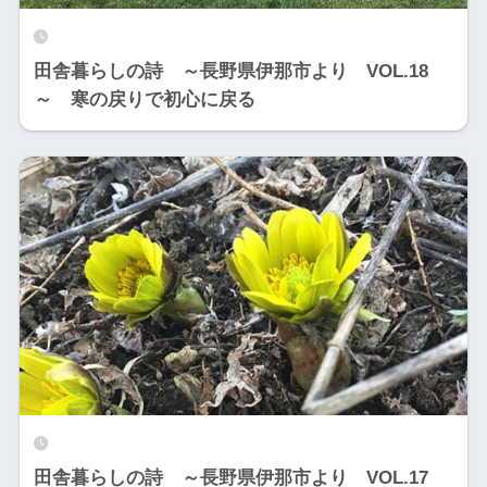
田舎暮らしの詩 ～長野県伊那市より VOL.18
～ 寒の戻りで初心に戻る
田舎暮らしの詩 ～長野県伊那市より VOL.17