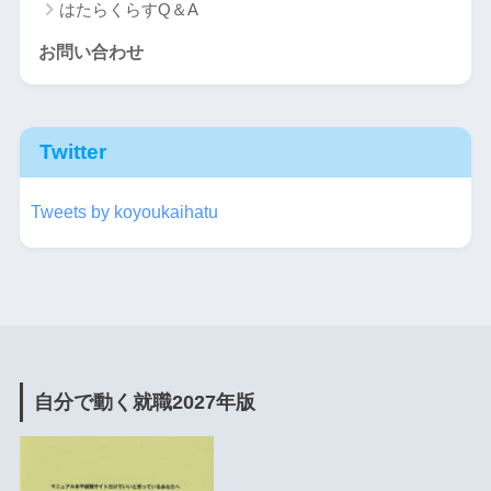
はたらくらすQ＆A
お問い合わせ
Twitter
Tweets by koyoukaihatu
自分で動く就職2027年版