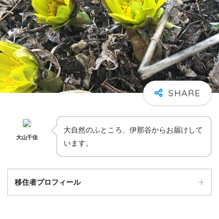
大自然のふところ、伊那谷からお届けして
大山千佳
います。
移住者プロフィール