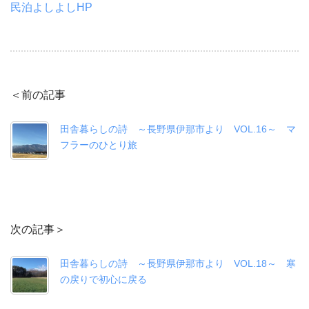
民泊よしよしHP
＜前の記事
田舎暮らしの詩 ～長野県伊那市より VOL.16～ マ
フラーのひとり旅
次の記事＞
田舎暮らしの詩 ～長野県伊那市より VOL.18～ 寒
の戻りで初心に戻る