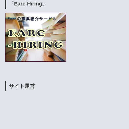
「Earc-Hiring」
サイト運営