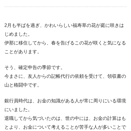
2月も半ばを過ぎ、かわいらしい福寿草の花が庭に咲きは
じめました。
伊那に移住してから、春を告げるこの花が咲くと気になる
ことがあります。
そう、確定申告の季節です。
今まさに、友人からの記帳代行の依頼を受けて、領収書の
山と格闘中です。
銀行員時代は、お金の知識がある人が常に周りにいる環境
にいました。
退職してから気づいたのは、世の中には、お金の計算はも
とより、お金について考えることが苦手な人が多いことで