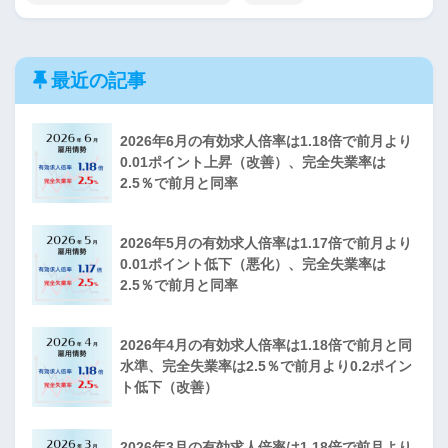
最近の記事
2026年6月の有効求人倍率は1.18倍で前月より
0.01ポイント上昇（改善）、完全失業率は
2.5％で前月と同率
2026年5月の有効求人倍率は1.17倍で前月より
0.01ポイント低下（悪化）、完全失業率は
2.5％で前月と同率
2026年4月の有効求人倍率は1.18倍で前月と同
水準、完全失業率は2.5％で前月より0.2ポイン
ト低下（改善）
2026年3月の有効求人倍率は1.18倍で前月より