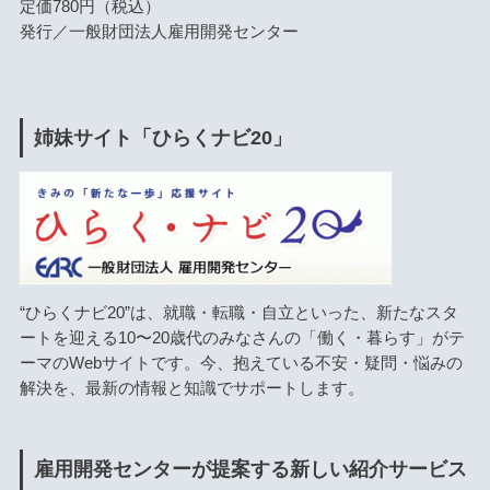
定価780円（税込）
発行／一般財団法人雇用開発センター
姉妹サイト「ひらくナビ20」
“ひらくナビ20”は、就職・転職・自立といった、新たなスタ
ートを迎える10〜20歳代のみなさんの「働く・暮らす」がテ
ーマのWebサイトです。今、抱えている不安・疑問・悩みの
解決を、最新の情報と知識でサポートします。
雇用開発センターが提案する新しい紹介サービス