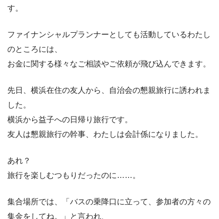
す。
ファイナンシャルプランナーとしても活動しているわたし
のところには、
お金に関する様々なご相談やご依頼が飛び込んできます。
先日、横浜在住の友人から、自治会の懇親旅行に誘われま
した。
横浜から益子への日帰り旅行です。
友人は懇親旅行の幹事、わたしは会計係になりました。
あれ？
旅行を楽しむつもりだったのに……。
集合場所では、「バスの乗降口に立って、参加者の方々の
集金をしてね。」と言われ、