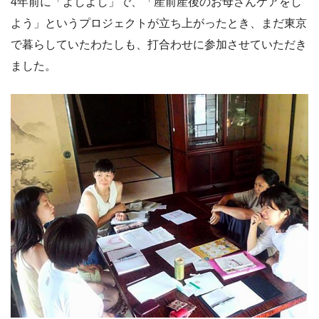
4年前に「よしよし」で、「産前産後のお母さんケアをし
よう」というプロジェクトが立ち上がったとき、まだ東京
で暮らしていたわたしも、打合わせに参加させていただき
ました。