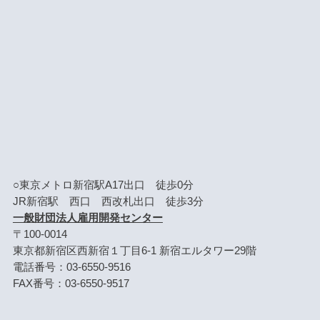
○東京メトロ新宿駅A17出口 徒歩0分
JR新宿駅 西口 西改札出口 徒歩3分
一般財団法人雇用開発センター
〒100-0014
東京都新宿区西新宿１丁目6-1 新宿エルタワー29階
電話番号：03-6550-9516
FAX番号：03-6550-9517