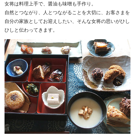
女将は料理上手で、醤油も味噌も手作り。
自然とつながり、人とつながることを大切に、お客さまを
自分の家族としてお迎えしたい、そんな女将の思いがひし
ひしと伝わってきます。