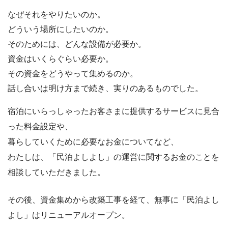
なぜそれをやりたいのか。
どういう場所にしたいのか。
そのためには、どんな設備が必要か。
資金はいくらぐらい必要か。
その資金をどうやって集めるのか。
話し合いは明け方まで続き、実りのあるものでした。
宿泊にいらっしゃったお客さまに提供するサービスに見合
った料金設定や、
暮らしていくために必要なお金についてなど、
わたしは、「民泊よしよし」の運営に関するお金のことを
相談していただきました。
その後、資金集めから改築工事を経て、無事に「民泊よし
よし」はリニューアルオープン。