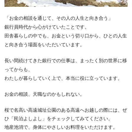
「お金の相談を通じて、その人の人生と向き合う」
銀行員時代から心がけていたことです。
田舎暮らしの中でも、お金という切り口から、ひとの人生
と向き合う場面をいただいています。
長い間続けてきた銀行での仕事は、まったく別の世界に移
ってからも、
わたしが暮らしていく上で、本当に役に立っています。
お金の相談、天職なのかもしれない。
桜で名高い高遠城址公園のある高遠へお越しの際には、ぜ
ひ「民泊よしよし」をチェックしてみてください。
地産池消で、身体にやさしいお料理をいただけます。