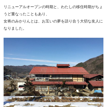
リニューアルオープンの時期と、わたしの移住時期がちょ
うど重なったこともあり、
女将のみかりんとは、お互いの夢を語り合う大切な友人に
なりました。