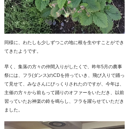
同様に、わたしも少しずつこの地に根を生やすことができ
てきたようです。
早く、集落の方々の仲間入りがしたくで、昨年5月の農事
祭には、フラ(ダンス)のCDを持っていき、飛び入りで踊っ
て見せて、みなさんにびっくりされたのですが、今年は、
主催の方々から前もって踊りのオファーをいただき、以前
習っていたお神楽の鈴を鳴らし、フラを躍らせていただき
ました。