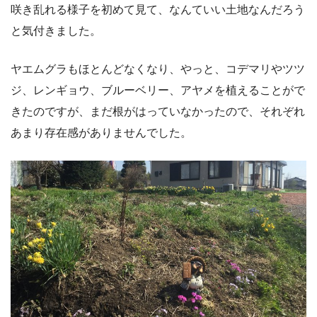
咲き乱れる様子を初めて見て、なんていい土地なんだろう
と気付きました。
ヤエムグラもほとんどなくなり、やっと、コデマリやツツ
ジ、レンギョウ、ブルーベリー、アヤメを植えることがで
きたのですが、まだ根がはっていなかったので、それぞれ
あまり存在感がありませんでした。