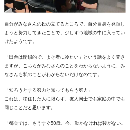
自分がみなさんの役の立てるところで、自分自身を発揮し
ようと努力してきたことで、少しずつ地域の中に入ってい
けたようです。
「田舎は閉鎖的で、よそ者に冷たい」という話をよく聞き
ますが、こちらがみなさんのことをわからないように、み
なさんも私のことがわからないだけなのです。
「知ろうとする努力と知ってもらう努力」
これは、移住した人に限らず、友人同士でも家庭の中でも
同じことだと思います。
「都会では、もうすぐ50歳。今、動かなければ後がない。