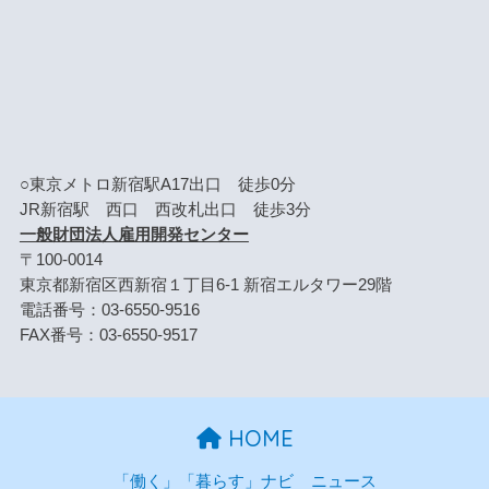
○東京メトロ新宿駅A17出口 徒歩0分
JR新宿駅 西口 西改札出口 徒歩3分
一般財団法人雇用開発センター
〒100-0014
東京都新宿区西新宿１丁目6-1 新宿エルタワー29階
電話番号：03-6550-9516
FAX番号：03-6550-9517
HOME
「働く」「暮らす」ナビ
ニュース