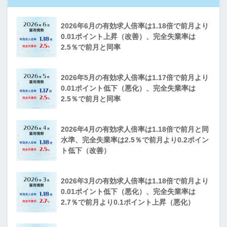
2026年6月の有効求人倍率は1.18倍で前月より
0.01ポイント上昇（改善）、完全失業率は
2.5％で前月と同率
2026年5月の有効求人倍率は1.17倍で前月より
0.01ポイント低下（悪化）、完全失業率は
2.5％で前月と同率
2026年4月の有効求人倍率は1.18倍で前月と同
水準、完全失業率は2.5％で前月より0.2ポイン
ト低下（改善）
2026年3月の有効求人倍率は1.18倍で前月より
0.01ポイント低下（悪化）、完全失業率は
2.7％で前月より0.1ポイント上昇（悪化）