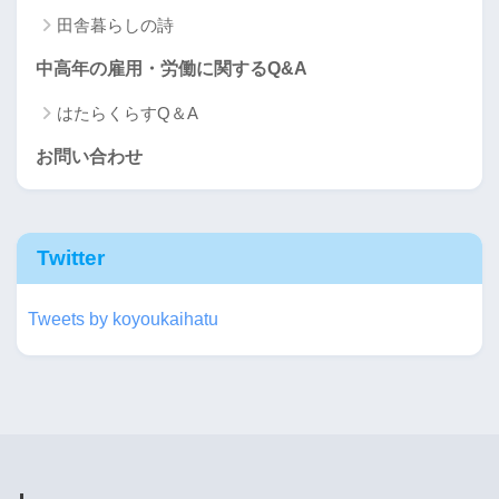
田舎暮らしの詩
中高年の雇用・労働に関するQ&A
はたらくらすQ＆A
お問い合わせ
Twitter
Tweets by koyoukaihatu