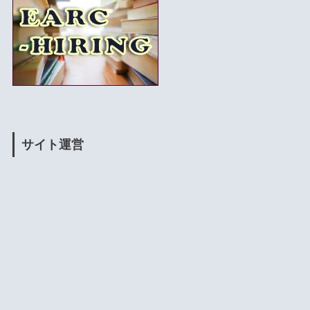
サイト運営