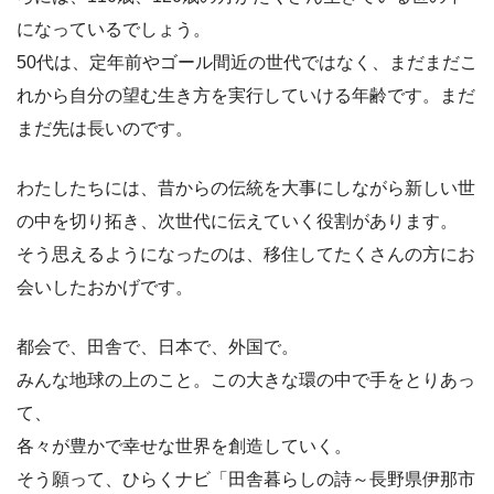
になっているでしょう。
50代は、定年前やゴール間近の世代ではなく、まだまだこ
れから自分の望む生き方を実行していける年齢です。まだ
まだ先は長いのです。
わたしたちには、昔からの伝統を大事にしながら新しい世
の中を切り拓き、次世代に伝えていく役割があります。
そう思えるようになったのは、移住してたくさんの方にお
会いしたおかげです。
都会で、田舎で、日本で、外国で。
みんな地球の上のこと。この大きな環の中で手をとりあっ
て、
各々が豊かで幸せな世界を創造していく。
そう願って、ひらくナビ「田舎暮らしの詩～長野県伊那市