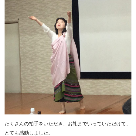
たくさんの拍手をいただき、お礼までいっていただけて、
とても感動しました。