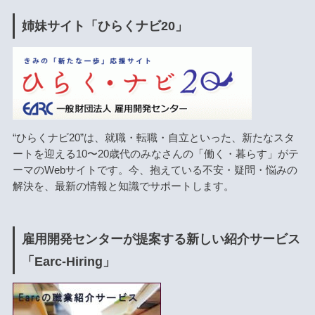
姉妹サイト「ひらくナビ20」
“ひらくナビ20”は、就職・転職・自立といった、新たなスタ
ートを迎える10〜20歳代のみなさんの「働く・暮らす」がテ
ーマのWebサイトです。今、抱えている不安・疑問・悩みの
解決を、最新の情報と知識でサポートします。
雇用開発センターが提案する新しい紹介サービス
「Earc-Hiring」