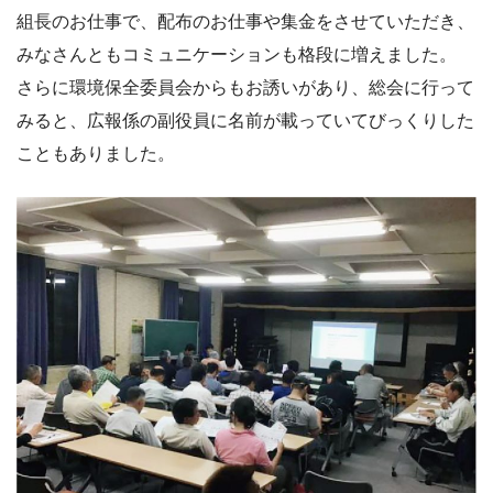
組長のお仕事で、配布のお仕事や集金をさせていただき、
みなさんともコミュニケーションも格段に増えました。
さらに環境保全委員会からもお誘いがあり、総会に行って
みると、広報係の副役員に名前が載っていてびっくりした
こともありました。