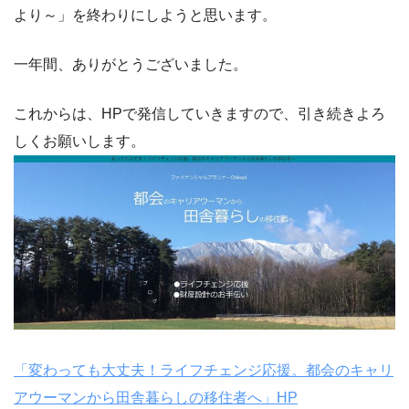
より～」を終わりにしようと思います。
一年間、ありがとうございました。
これからは、HPで発信していきますので、引き続きよろ
しくお願いします。
「変わっても大丈夫！ライフチェンジ応援。都会のキャリ
アウーマンから田舎暮らしの移住者へ」HP