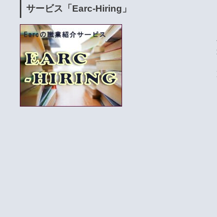
サービス「Earc-Hiring」