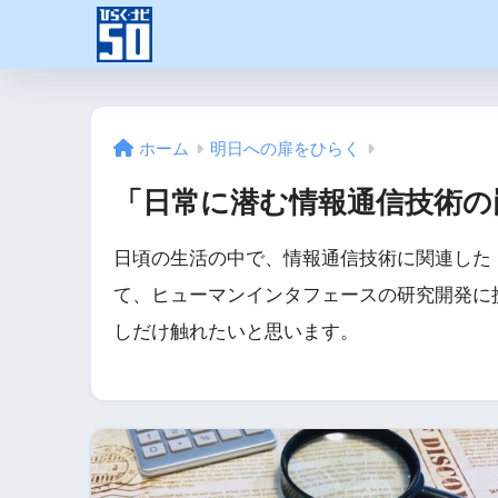
ホーム
明日への扉をひらく
「日常に潜む情報通信技術の
日頃の生活の中で、情報通信技術に関連した
て、ヒューマンインタフェースの研究開発に
しだけ触れたいと思います。