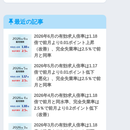
最近の記事
2026年6月の有効求人倍率は1.18
倍で前月より0.01ポイント上昇
（改善）、完全失業率は2.5％で前
月と同率
2026年5月の有効求人倍率は1.17
倍で前月より0.01ポイント低下
（悪化）、完全失業率は2.5％で前
月と同率
2026年4月の有効求人倍率は1.18
倍で前月と同水準、完全失業率は
2.5％で前月より0.2ポイント低下
（改善）
2026年3月の有効求人倍率は1.18