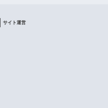
サイト運営