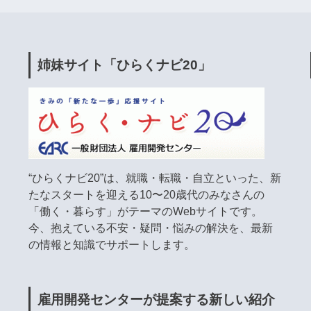
姉妹サイト「ひらくナビ20」
“ひらくナビ20”は、就職・転職・自立といった、新
たなスタートを迎える10〜20歳代のみなさんの
「働く・暮らす」がテーマのWebサイトです。
今、抱えている不安・疑問・悩みの解決を、最新
の情報と知識でサポートします。
雇用開発センターが提案する新しい紹介