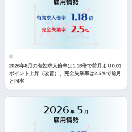
2026年6月の有効求人倍率は1.18倍で前月より0.01
ポイント上昇（改善）、完全失業率は2.5％で前月
と同率