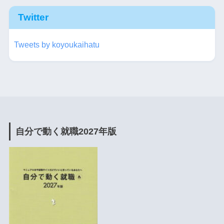
Twitter
Tweets by koyoukaihatu
自分で動く就職2027年版