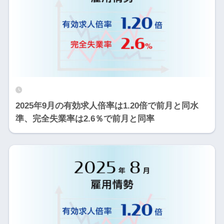
2025年9月の有効求人倍率は1.20倍で前月と同水
準、完全失業率は2.6％で前月と同率