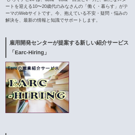
ートを迎える10〜20歳代のみなさんの「働く・暮らす」がテ
ーマのWebサイトです。今、抱えている不安・疑問・悩みの
解決を、最新の情報と知識でサポートします。
雇用開発センターが提案する新しい紹介サービス
「Earc-Hiring」