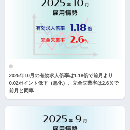
2025年10月の有効求人倍率は1.18倍で前月より
0.02ポイント低下（悪化）、完全失業率は2.6％で
前月と同率