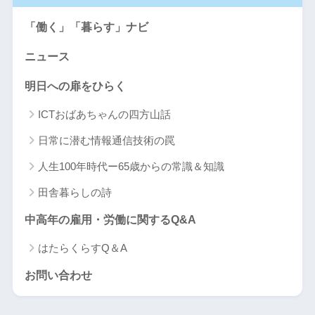
「働く」「暮らす」ナビ
ニュース
明日への扉をひらく
ICTおばあちゃんの四方山話
日常に潜む情報通信技術の罠
人生100年時代ー65歳からの常識＆知識
田舎暮らしの詩
中高年の雇用・労働に関するQ&A
はたらくらすQ＆A
お問い合わせ