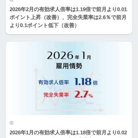
2026年2月の有効求人倍率は1.19倍で前月より0.01
ポイント上昇（改善）、完全失業率は2.6％で前月
より0.1ポイント低下（改善）
2026年1月の有効求人倍率は1.18倍で前月より0.02