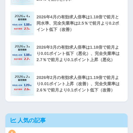
2026年4月の有効求人倍率は1.18倍で前月と
同水準、完全失業率は2.5％で前月より0.2ポ
イント低下（改善）
2026年3月の有効求人倍率は1.18倍で前月よ
り0.01ポイント低下（悪化）、完全失業率は
2.7％で前月より0.1ポイント上昇（悪化）
2026年2月の有効求人倍率は1.19倍で前月よ
り0.01ポイント上昇（改善）、完全失業率は
2.6％で前月より0.1ポイント低下（改善）
人気の記事