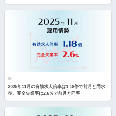
2025年11月の有効求人倍率は1.18倍で前月と同水
準、完全失業率は2.6％で前月と同率