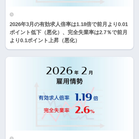
2026年3月の有効求人倍率は1.18倍で前月より0.01
ポイント低下（悪化）、完全失業率は2.7％で前月
より0.1ポイント上昇（悪化）