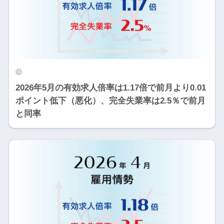
2026年5月の有効求人倍率は1.17倍で前月より0.01
ポイント低下（悪化）、完全失業率は2.5％で前月
と同率