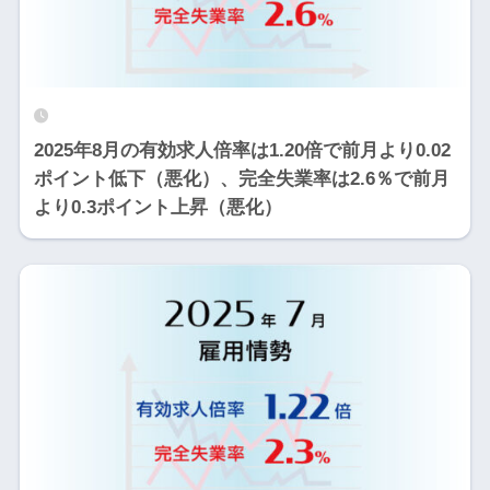
2025年8月の有効求人倍率は1.20倍で前月より0.02
ポイント低下（悪化）、完全失業率は2.6％で前月
より0.3ポイント上昇（悪化）