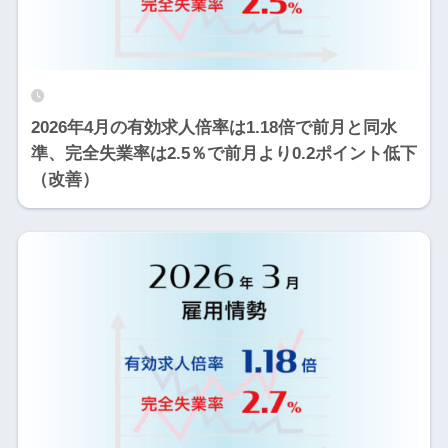
2026年4月の有効求人倍率は1.18倍で前月と同水
準、完全失業率は2.5％で前月より0.2ポイント低下
（改善）