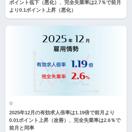
ポイント低下（悪化）、完全失業率は2.7％で前月
より0.1ポイント上昇（悪化）
2025年12月の有効求人倍率は1.19倍で前月より
0.01ポイント上昇（改善）、完全失業率は2.6％で
前月と同率