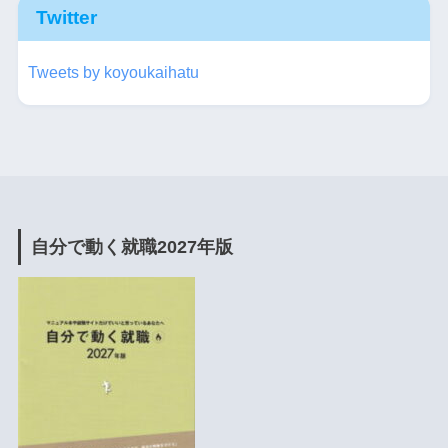
Twitter
Tweets by koyoukaihatu
自分で動く就職2027年版