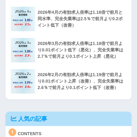
2026年4月の有効求人倍率は1.18倍で前月と
同水準、完全失業率は2.5％で前月より0.2ポ
イント低下（改善）
2026年3月の有効求人倍率は1.18倍で前月よ
り0.01ポイント低下（悪化）、完全失業率は
2.7％で前月より0.1ポイント上昇（悪化）
2026年2月の有効求人倍率は1.19倍で前月よ
り0.01ポイント上昇（改善）、完全失業率は
2.6％で前月より0.1ポイント低下（改善）
人気の記事
1
CONTENTS