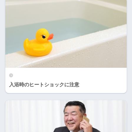
入浴時のヒートショックに注意