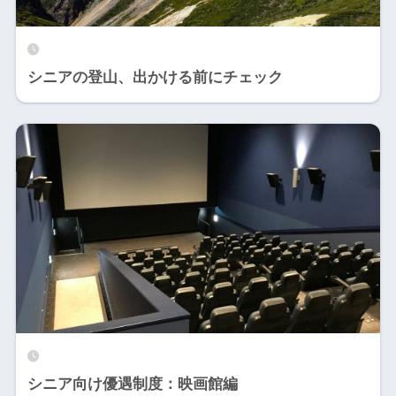
シニアの登山、出かける前にチェック
シニア向け優遇制度：映画館編