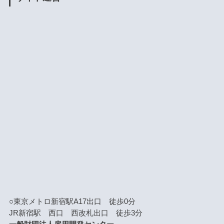
○東京メトロ新宿駅A17出口 徒歩0分
JR新宿駅 西口 西改札出口 徒歩3分