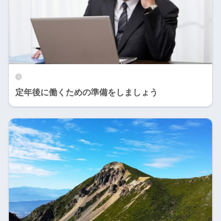
定年後に働くための準備をしましょう