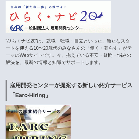
“ひらくナビ20”は、就職・転職・自立といった、新たなスタ
ートを迎える10〜20歳代のみなさんの「働く・暮らす」がテ
ーマのWebサイトです。今、抱えている不安・疑問・悩みの
解決を、最新の情報と知識でサポートします。
雇用開発センターが提案する新しい紹介サービス
「Earc-Hiring」