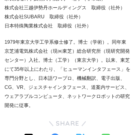
株式会社三越伊勢丹ホールディングス 取締役（社外）
株式会社SUBARU 取締役（社外）
日本特殊陶業株式会社 取締役（社外）
1979年東京大学工学系修士修了。博士（学術）。同年東
京芝浦電気株式会社（現㈱東芝）総合研究所（現研究開発
センター）入社。博士（工学）（東京大学）。以来、東芝
にて35年以上にわたり、「ヒューマンインタフェース」を
専門分野とし、日本語ワープロ、機械翻訳、電子出版、
CG、VR、ジェスチャインタフェース、道案内サービス、
ウェアラブルコンピュータ、ネットワークロボットの研究
開発に従事。
SHARE