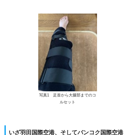
写真1 足首から大腿部までのコ
ルセット
いざ羽田国際空港、そしてバンコク国際空港