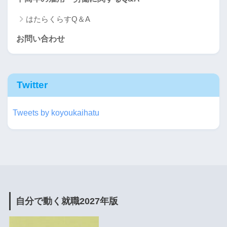
はたらくらすQ＆A
お問い合わせ
Twitter
Tweets by koyoukaihatu
自分で動く就職2027年版