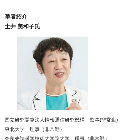
筆者紹介
土井 美和子氏
国立研究開発法人情報通信研究機構 監事(非常勤)
東北大学 理事（非常勤）
奈良先端科学技術大学院大学 理事（非常勤）