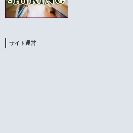
サイト運営