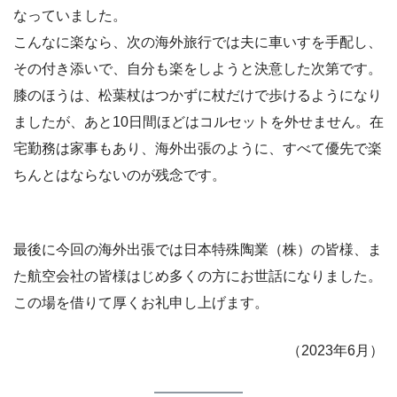
なっていました。
こんなに楽なら、次の海外旅行では夫に車いすを手配し、
その付き添いで、自分も楽をしようと決意した次第です。
膝のほうは、松葉杖はつかずに杖だけで歩けるようになり
ましたが、あと10日間ほどはコルセットを外せません。在
宅勤務は家事もあり、海外出張のように、すべて優先で楽
ちんとはならないのが残念です。
最後に今回の海外出張では日本特殊陶業（株）の皆様、ま
た航空会社の皆様はじめ多くの方にお世話になりました。
この場を借りて厚くお礼申し上げます。
（2023年6月）