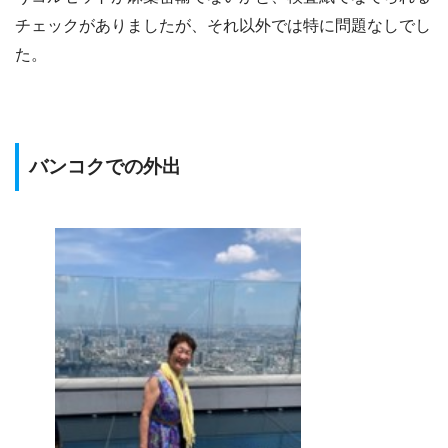
チェックがありましたが、それ以外では特に問題なしでし
た。
バンコクでの外出