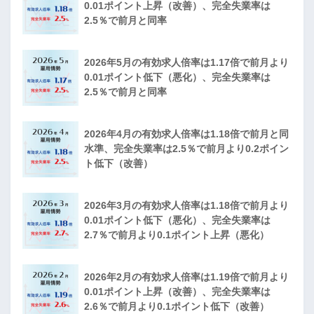
0.01ポイント上昇（改善）、完全失業率は
2.5％で前月と同率
2026年5月の有効求人倍率は1.17倍で前月より
0.01ポイント低下（悪化）、完全失業率は
2.5％で前月と同率
2026年4月の有効求人倍率は1.18倍で前月と同
水準、完全失業率は2.5％で前月より0.2ポイン
ト低下（改善）
2026年3月の有効求人倍率は1.18倍で前月より
0.01ポイント低下（悪化）、完全失業率は
2.7％で前月より0.1ポイント上昇（悪化）
2026年2月の有効求人倍率は1.19倍で前月より
0.01ポイント上昇（改善）、完全失業率は
2.6％で前月より0.1ポイント低下（改善）