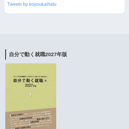
Tweets by koyoukaihatu
自分で動く就職2027年版