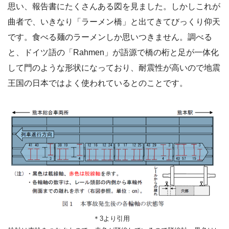
思い、報告書にたくさんある図を見ました。しかしこれが
曲者で、いきなり「ラーメン橋」と出てきてびっくり仰天
です。食べる麺のラーメンしか思いつきません。調べる
と、ドイツ語の「Rahmen」が語源で橋の桁と足が一体化
して門のような形状になっており、耐震性が高いので地震
王国の日本ではよく使われているとのことです。
＊3より引用