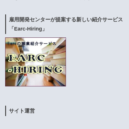
雇用開発センターが提案する新しい紹介サービス
「Earc-Hiring」
サイト運営