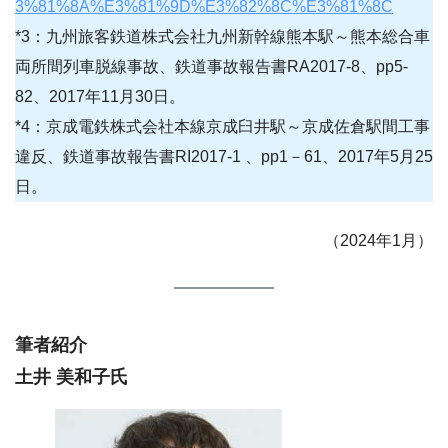
3%81%8A%E3%81%9D%E3%82%8C%E3%81%8C
*3：九州旅客鉄道株式会社九州新幹線熊本駅～熊本総合車
両所間列車脱線事故、鉄道事故報告書RA2017-8、pp5-
82、2017年11月30日。
*4：京成電鉄株式会社本線京成臼井駅～京成佐倉駅間工事
違反、鉄道事故報告書RI2017-1 、pp1－61、2017年5月25
日。
（2024年1月）
筆者紹介
土井 美和子氏