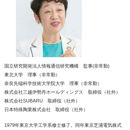
国立研究開発法人情報通信研究機構 監事(非常勤)
東北大学 理事（非常勤）
奈良先端科学技術大学院大学 理事（非常勤）
株式会社三越伊勢丹ホールディングス 取締役（社外）
株式会社SUBARU 取締役（社外）
日本特殊陶業株式会社 取締役（社外）
1979年東京大学工学系修士修了。同年東京芝浦電気株式