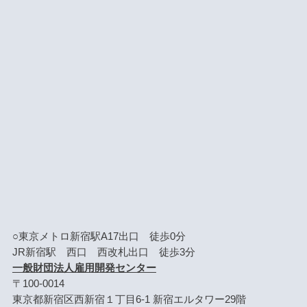
○東京メトロ新宿駅A17出口 徒歩0分
JR新宿駅 西口 西改札出口 徒歩3分
一般財団法人雇用開発センター
〒100-0014
東京都新宿区西新宿１丁目6-1 新宿エルタワー29階