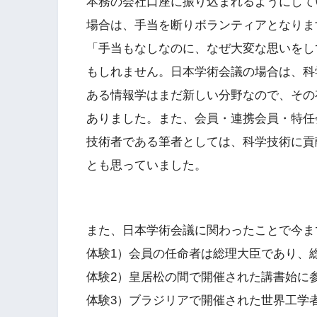
本務の会社口座に振り込まれるようにして
場合は、手当を断りボランティアとなりま
「手当もなしなのに、なぜ大変な思いをし
もしれません。日本学術会議の場合は、科
ある情報学はまだ新しい分野なので、その
ありました。また、会員・連携会員・特任
技術者である筆者としては、科学技術に貢
とも思っていました。
また、日本学術会議に関わったことで今ま
体験1）会員の任命者は総理大臣であり、
体験2）皇居松の間で開催された講書始に
体験3）ブラジリアで開催された世界工学