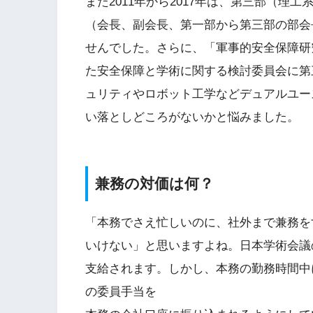
また2011年から2017年は、第三部（
（会長、副会長、第一部から第三部の部会
せんでした。さらに、「軍事的安全保障研究
た安全保障と学術に関する検討委員会に第
ュリティやロボット工学などデュアルユー
い落としどころがないかと悩みました。
兼務の対価は何？
「本務でさえ忙しいのに、社外まで兼務を
いけない」と思いますよね。日本学術会議
支給されます。しかし、本務の勤務時間中
の委員手当を