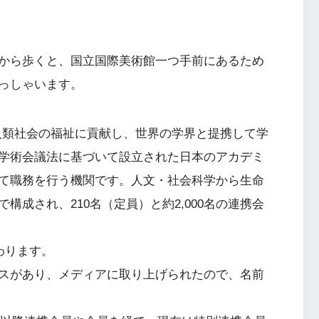
から歩くと、国立国際美術館一つ手前にあるため
っしゃいます。
人類社会の福祉に貢献し、世界の学界と提携して学
学術会議法に基づいて設立された日本のアカデミ
て職務を行う機関です。人文・社会科学から生命
成され、210名（定員）と約2,000名の連携会
わります。
スがあり、メディアに取り上げられたので、名前