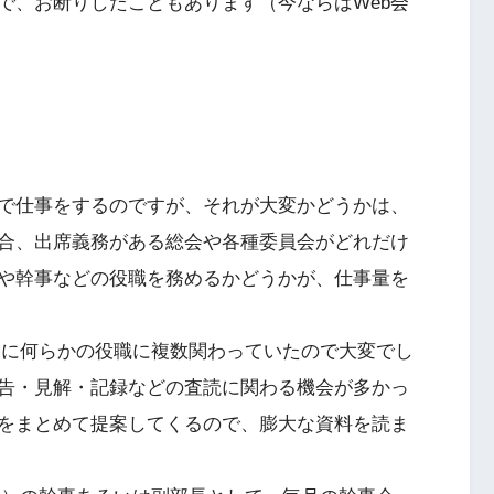
で、お断りしたこともあります（今ならばWeb会
。
で仕事をするのですが、それが大変かどうかは、
合、出席義務がある総会や各種委員会がどれだけ
や幹事などの役職を務めるかどうかが、仕事量を
で、常に何らかの役職に複数関わっていたので大変でし
告・見解・記録などの査読に関わる機会が多かっ
をまとめて提案してくるので、膨大な資料を読ま