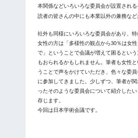
本関係などいろいろな委員会が設置される
読者の皆さんの中にも本業以外の兼務など
社外も同様にいろいろな委員会があり、特
女性の方は「多様性の観点から30％は女性
で」ということで会議が増えて困るという
もおられるかもしれません。筆者も女性と
うことで声をかけていただき、色々な委員
に参加してきました。少しずつ、筆者が関
ったそのような委員会について紹介したい
存じます。
今回は日本学術会議です。