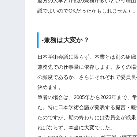
遠方の大学とか他の兼務が多いという理由
議でよいのでOKだったかもしれません）
-兼務は大変か？
日本学術会議に限らず、本業とは別の組織
兼務先での仕事量に依存します。多くの場
の頻度であるか、さらにそれぞれで委員長
決めます。
筆者の場合は、2005年から2023年ま
た。特に日本学術会議が発表する提言・報
たのですが、期の終わりには委員会が成果
ねばならず、本当に大変でした。