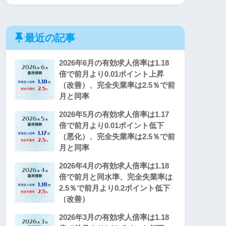
最近の記事
2026年6月の有効求人倍率は1.18
倍で前月より0.01ポイント上昇
（改善）、完全失業率は2.5％で前
月と同率
2026年5月の有効求人倍率は1.17
倍で前月より0.01ポイント低下
（悪化）、完全失業率は2.5％で前
月と同率
2026年4月の有効求人倍率は1.18
倍で前月と同水準、完全失業率は
2.5％で前月より0.2ポイント低下
（改善）
2026年3月の有効求人倍率は1.18