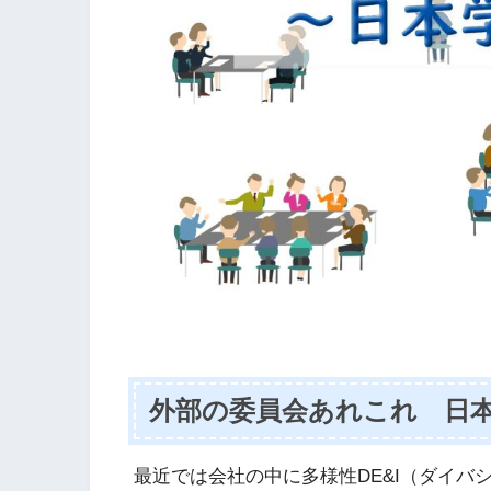
外部の委員会あれこれ 日
最近では会社の中に多様性DE&I（ダイ