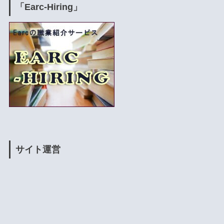
「Earc-Hiring」
サイト運営