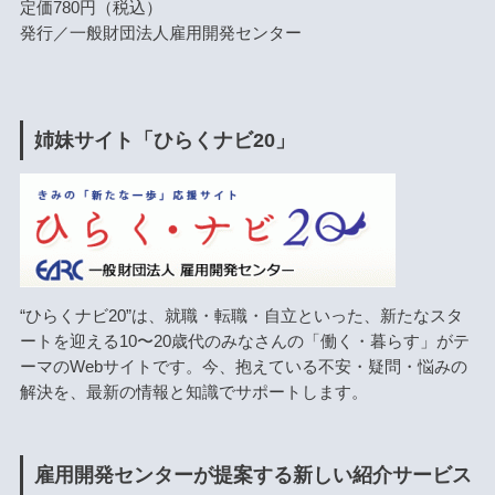
定価780円（税込）
発行／一般財団法人雇用開発センター
姉妹サイト「ひらくナビ20」
“ひらくナビ20”は、就職・転職・自立といった、新たなスタ
ートを迎える10〜20歳代のみなさんの「働く・暮らす」がテ
ーマのWebサイトです。今、抱えている不安・疑問・悩みの
解決を、最新の情報と知識でサポートします。
雇用開発センターが提案する新しい紹介サービス