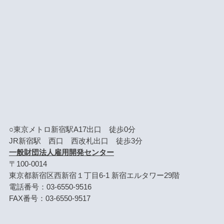
○東京メトロ新宿駅A17出口 徒歩0分
JR新宿駅 西口 西改札出口 徒歩3分
一般財団法人雇用開発センター
〒100-0014
東京都新宿区西新宿１丁目6-1 新宿エルタワー29階
電話番号：03-6550-9516
FAX番号：03-6550-9517