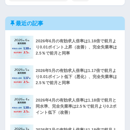
最近の記事
2026年6月の有効求人倍率は1.18倍で前月よ
り0.01ポイント上昇（改善）、完全失業率は
2.5％で前月と同率
2026年5月の有効求人倍率は1.17倍で前月よ
り0.01ポイント低下（悪化）、完全失業率は
2.5％で前月と同率
2026年4月の有効求人倍率は1.18倍で前月と
同水準、完全失業率は2.5％で前月より0.2ポ
イント低下（改善）
2026年3月の有効求人倍率は1.18倍で前月よ