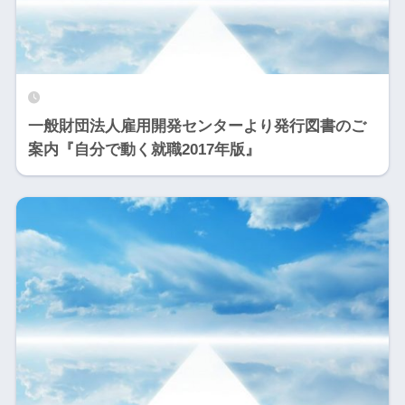
一般財団法人雇用開発センターより発行図書のご
案内『自分で動く就職2017年版』