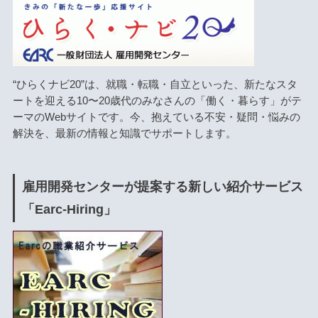
“ひらくナビ20”は、就職・転職・自立といった、新たなスタ
ートを迎える10〜20歳代のみなさんの「働く・暮らす」がテ
ーマのWebサイトです。今、抱えている不安・疑問・悩みの
解決を、最新の情報と知識でサポートします。
雇用開発センターが提案する新しい紹介サービス
「Earc-Hiring」