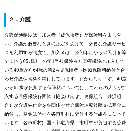
２．介護
介護保険制度は、加入者（被保険者）が保険料を出し合
い、介護が必要なときに認定を受けて、必要な介護サービ
スを利用する制度で、加入者は、公的年金からの天引き等
で支払う65歳以上の第1号被保険者と医療保険に加入して
いる40歳から64歳の第2号被保険者（医療保険料納付と合
わせ介護保険料を納付しています。）からなります。40歳
から64歳が負担する保険料については、これらの人々が加
入する医療保険各団体（協会けんぽ、健保組合、共済組
合）が介護納付金を各団体が社会保険診療報酬支払基金に
納付し、基金はそれを各市町村に交付する仕組みになって
います。各市町村は国・都道府県・市町村が負担する公費