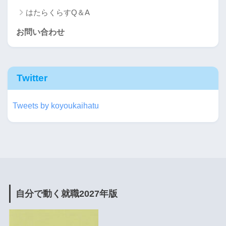
はたらくらすQ＆A
お問い合わせ
Twitter
Tweets by koyoukaihatu
自分で動く就職2027年版