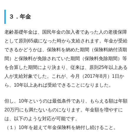
３．年金
老齢基礎年金は、国民年金の加入者であった人の老後保障
として原則65歳になった時から支給されます。年金が受給
できるかどうかは、保険料を納めた期間（保険料納付済期
間）と保険料が免除されていた期間（保険料免除期間）等
を合算した期間により決まり、従来は、原則25年以上ある
人が支給対象でした。これが、今月（2017年8月）1日か
ら、10年以上あれば受給できることになりました。
但し、10年というのは最低条件であり、もらえる額は年額
20万円にも満たないものになります。年金額を増やすに
は、以下のような対応が可能です。
（１）10年を超えて年金保険料を納付し続けること。