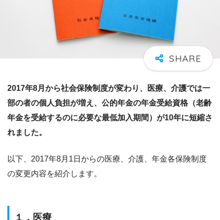
2017年8月から社会保険制度が変わり、医療、介護では一
部の者の個人負担が増え、公的年金の年金受給資格（老齢
年金を受給するのに必要な最低加入期間）が10年に短縮さ
れました。
以下、2017年8月1日からの医療、介護、年金各保険制度
の変更内容を紹介します。
１．医療