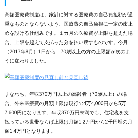
高額医療費制度は、家計に対する医療費の自己負担額が過
重なものとならないよう、医療費の自己負担に一定の歯止
めを設ける仕組みです。１カ月の医療費が上限を超えた場
合、上限を超えて支払った分を払い戻すものです。今月
（2017年8月）1日から、70歳以上の方の上限額が次のよ
うに変わりました。
すなわち、年収370万円以上の高齢者（70歳以上）の場
合、外来医療費の月額上限は現行の4万4,000円から5万
7,600円になります。年収370万円未満でも、住宅税を支
払っている世帯ならば上限は月額1.2万円から2千円増の月
額1.4万円となります。