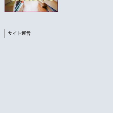
サイト運営