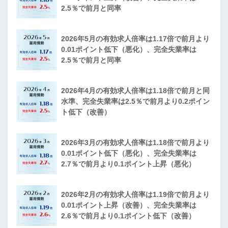
2.5％で前月と同率
2026年5月の有効求人倍率は1.17倍で前月より
0.01ポイント低下（悪化）、完全失業率は
2.5％で前月と同率
2026年4月の有効求人倍率は1.18倍で前月と同
水準、完全失業率は2.5％で前月より0.2ポイン
ト低下（改善）
2026年3月の有効求人倍率は1.18倍で前月より
0.01ポイント低下（悪化）、完全失業率は
2.7％で前月より0.1ポイント上昇（悪化）
2026年2月の有効求人倍率は1.19倍で前月より
0.01ポイント上昇（改善）、完全失業率は
2.6％で前月より0.1ポイント低下（改善）