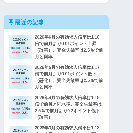
最近の記事
2026年6月の有効求人倍率は1.18
倍で前月より0.01ポイント上昇
（改善）、完全失業率は2.5％で前
月と同率
2026年5月の有効求人倍率は1.17
倍で前月より0.01ポイント低下
（悪化）、完全失業率は2.5％で前
月と同率
2026年4月の有効求人倍率は1.18
倍で前月と同水準、完全失業率は
2.5％で前月より0.2ポイント低下
（改善）
2026年3月の有効求人倍率は1.18