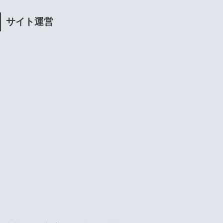
サイト運営