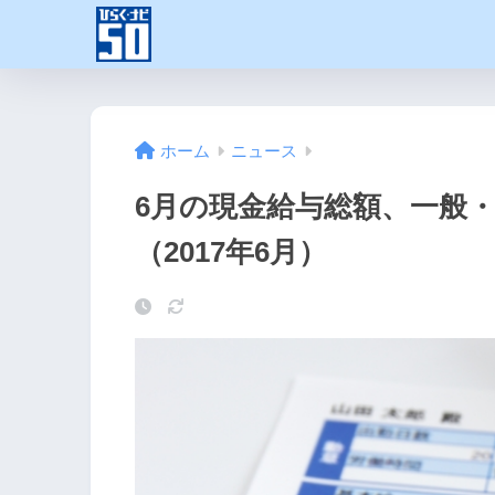
ホーム
ニュース
6月の現金給与総額、一般
（2017年6月）