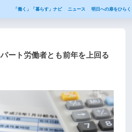
「働く」「暮らす」ナビ
ニュース
明日への扉をひらく
・パート労働者とも前年を上回る