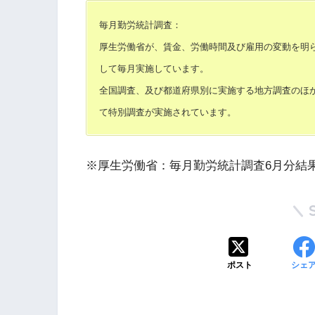
毎月勤労統計調査：
厚生労働省が、賃金、労働時間及び雇用の変動を明
して毎月実施しています。
全国調査、及び都道府県別に実施する地方調査のほか
て特別調査が実施されています。
※厚生労働省：毎月勤労統計調査6月分結
ポスト
シェ