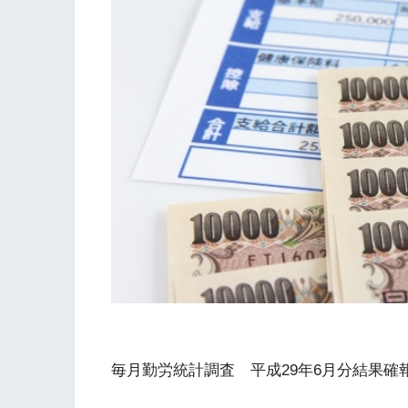
毎月勤労統計調査 平成29年6月分結果確