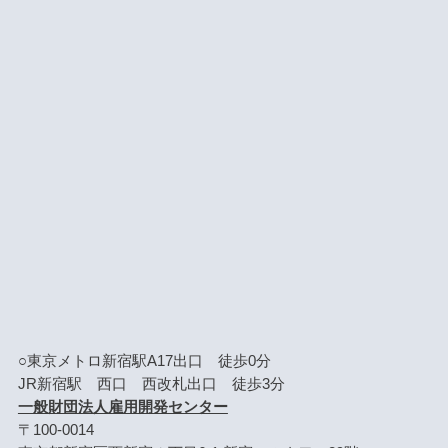
○東京メトロ新宿駅A17出口 徒歩0分
JR新宿駅 西口 西改札出口 徒歩3分
一般財団法人雇用開発センター
〒100-0014