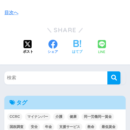
目次へ
SHARE
LINE
ポスト
シェア
はてブ
タグ
CCRC
マイナンバー
介護
健康
同一労働同一賃金
国政調査
安全
年金
支援サービス
救命
最低賃金