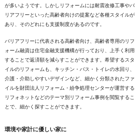
が多いようです。しかしリフォームには耐震改修工事やバ
リアフリーといった高齢者向けの提案など各種スタイルが
あり、そのどれにも支援制度があるのです。
バリアフリーに代表される高齢者向け、高齢者専用のリフ
ォーム融資は住宅金融支援機構が行っており、上手く利用
することで返済額を減らすことができます。希望するスタ
イルのリフォームも、キッチン・バス・トイレの水回り、
介護・介助しやすいデザインなど、細かく分類されたファ
イルを財団法人リフォーム・紛争処理センターが運営する
リフォネットなどのテーマ別リフォーム事例を閲覧するこ
とで、細かく探すことができます。
環境や家計に優しい家に