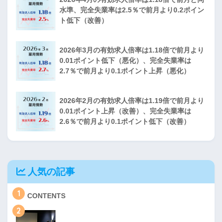
水準、完全失業率は2.5％で前月より0.2ポイン
ト低下（改善）
2026年3月の有効求人倍率は1.18倍で前月より
0.01ポイント低下（悪化）、完全失業率は
2.7％で前月より0.1ポイント上昇（悪化）
2026年2月の有効求人倍率は1.19倍で前月より
0.01ポイント上昇（改善）、完全失業率は
2.6％で前月より0.1ポイント低下（改善）
人気の記事
1
CONTENTS
2