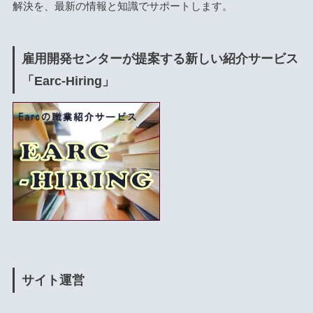
解決を、最新の情報と知識でサポートします。
雇用開発センターが提案する新しい紹介サービス
「Earc-Hiring」
サイト運営