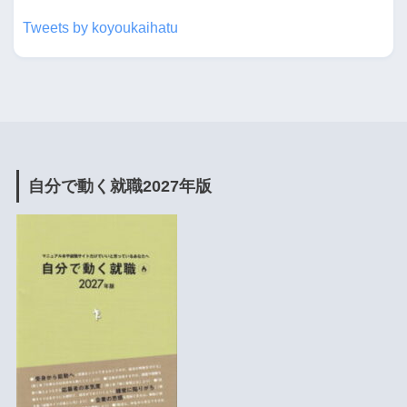
Tweets by koyoukaihatu
自分で動く就職2027年版