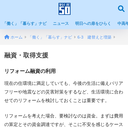
「働く」「暮らす」ナビ
ニュース
明日への扉をひらく
中高
ホーム
「働く」「暮らす」ナビ
6-3 建替えと増築
融資・取得支援
リフォーム融資の利用
現在の住環境に満足していても、今後の生活に備えバリア
フリーや地震などの災害対策をするなど、生活環境に合わ
せてのリフォームを検討しておくことは重要です。
リフォームを考えた場合、要検討なのは資金。まずは費用
の算定とその資金調達ですが、そこに不安を感じるケース