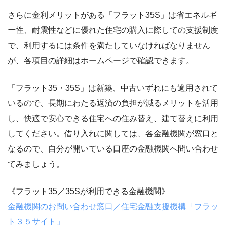
さらに金利メリットがある「フラット35S」は省エネルギ
ー性、耐震性などに優れた住宅の購入に際しての支援制度
で、利用するには条件を満たしていなければなりません
が、各項目の詳細はホームページで確認できます。
「フラット35・35S」は新築、中古いずれにも適用されて
いるので、長期にわたる返済の負担が減るメリットを活用
し、快適で安心できる住宅への住み替え、建て替えに利用
してください。借り入れに関しては、各金融機関が窓口と
なるので、自分が開いている口座の金融機関へ問い合わせ
てみましょう。
《フラット35／35Sが利用できる金融機関》
金融機関のお問い合わせ窓口／住宅金融支援機構「フラッ
ト３５サイト」