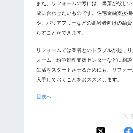
また、リフォームの際には、書斎が欲しい
成に合わせたいものです。住宅金融支援機
や、バリアフリーなどの高齢者向けの融資
らすことができます。
リフォームでは業者とのトラブルが起こり
ォーム・紛争処理支援センターなどに相談
生活をスタートさせるためにも、リフォー
入手しておくことをおススメします。
目次へ