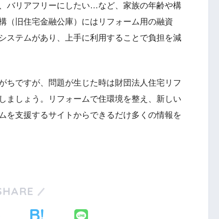
、バリアフリーにしたい…など、家族の年齢や構
構（旧住宅金融公庫）にはリフォーム用の融資
システムがあり、上手に利用することで負担を減
がちですが、問題が生じた時は財団法人住宅リフ
しましょう。リフォームで住環境を整え、新しい
ムを支援するサイトからできるだけ多くの情報を
SHARE