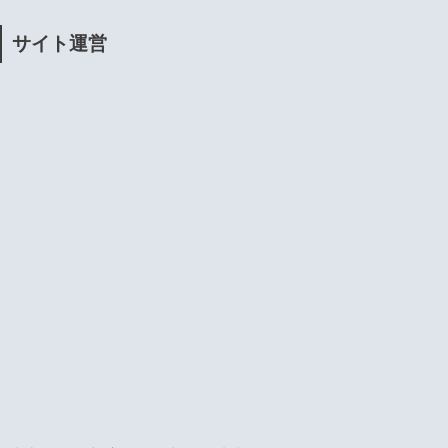
サイト運営