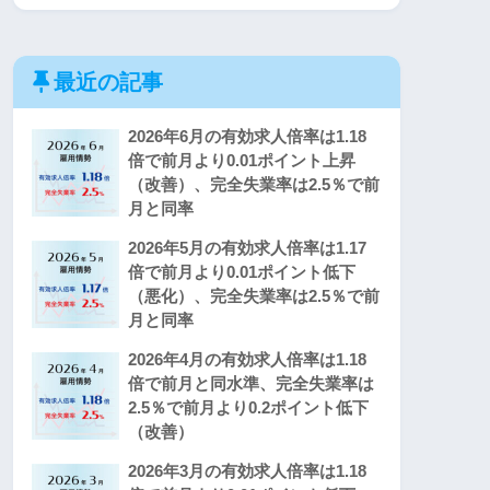
最近の記事
2026年6月の有効求人倍率は1.18
倍で前月より0.01ポイント上昇
（改善）、完全失業率は2.5％で前
月と同率
2026年5月の有効求人倍率は1.17
倍で前月より0.01ポイント低下
（悪化）、完全失業率は2.5％で前
月と同率
2026年4月の有効求人倍率は1.18
倍で前月と同水準、完全失業率は
2.5％で前月より0.2ポイント低下
（改善）
2026年3月の有効求人倍率は1.18