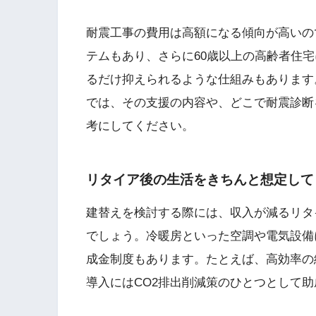
耐震工事の費用は高額になる傾向が高いの
テムもあり、さらに60歳以上の高齢者住
るだけ抑えられるような仕組みもあります
では、その支援の内容や、どこで耐震診断
考にしてください。
リタイア後の生活をきちんと想定して
建替えを検討する際には、収入が減るリタ
でしょう。冷暖房といった空調や電気設備
成金制度もあります。たとえば、高効率の
導入にはCO2排出削減策のひとつとして