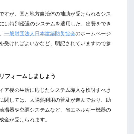
ですが、国と地方自治体の補助が受けられるシス
宅には特別優遇のシステムを適用した、出費をでき
。
一般財団法人日本建築防災協会
のホームページ
を受ければよいかなど、明記されていますので参
リフォームしましょう
イア後の生活に応じたシステム導入を検討すべき
に関しては、太陽熱利用の普及が進んでおり、助
給湯器や空調システムなど、省エネルギー機器の
助成金が受けられます。