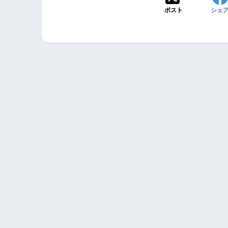
ポスト
シェ