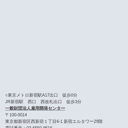
○東京メトロ新宿駅A17出口 徒歩0分
JR新宿駅 西口 西改札出口 徒歩3分
一般財団法人雇用開発センター
〒100-0014
東京都新宿区西新宿１丁目6-1 新宿エルタワー29階