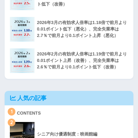
ト低下（改善）
2026年3月の有効求人倍率は1.18倍で前月より
0.01ポイント低下（悪化）、完全失業率は
2.7％で前月より0.1ポイント上昇（悪化）
2026年2月の有効求人倍率は1.19倍で前月より
0.01ポイント上昇（改善）、完全失業率は
2.6％で前月より0.1ポイント低下（改善）
人気の記事
1
CONTENTS
2
シニア向け優遇制度：映画館編