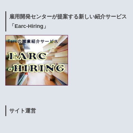
雇用開発センターが提案する新しい紹介サービス
「Earc-Hiring」
サイト運営