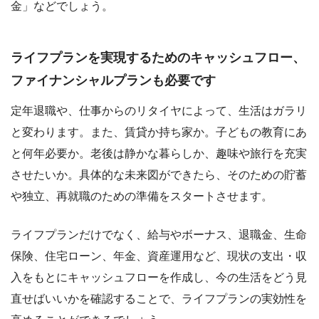
金」などでしょう。
ライフプランを実現するためのキャッシュフロー、
ファイナンシャルプランも必要です
定年退職や、仕事からのリタイヤによって、生活はガラリ
と変わります。また、賃貸か持ち家か。子どもの教育にあ
と何年必要か。老後は静かな暮らしか、趣味や旅行を充実
させたいか。具体的な未来図ができたら、そのための貯蓄
や独立、再就職のための準備をスタートさせます。
ライフプランだけでなく、給与やボーナス、退職金、生命
保険、住宅ローン、年金、資産運用など、現状の支出・収
入をもとにキャッシュフローを作成し、今の生活をどう見
直せばいいかを確認することで、ライフプランの実効性を