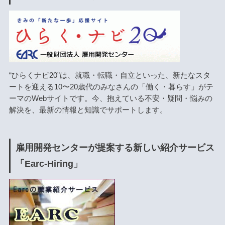
“ひらくナビ20”は、就職・転職・自立といった、新たなスタ
ートを迎える10〜20歳代のみなさんの「働く・暮らす」がテ
ーマのWebサイトです。今、抱えている不安・疑問・悩みの
解決を、最新の情報と知識でサポートします。
雇用開発センターが提案する新しい紹介サービス
「Earc-Hiring」