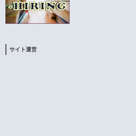
サイト運営