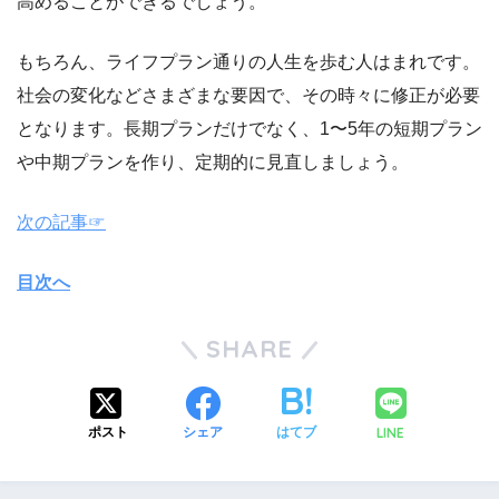
高めることができるでしょう。
もちろん、ライフプラン通りの人生を歩む人はまれです。
社会の変化などさまざまな要因で、その時々に修正が必要
となります。長期プランだけでなく、1〜5年の短期プラン
や中期プランを作り、定期的に見直しましょう。
次の記事☞
目次へ
SHARE
LINE
ポスト
シェア
はてブ