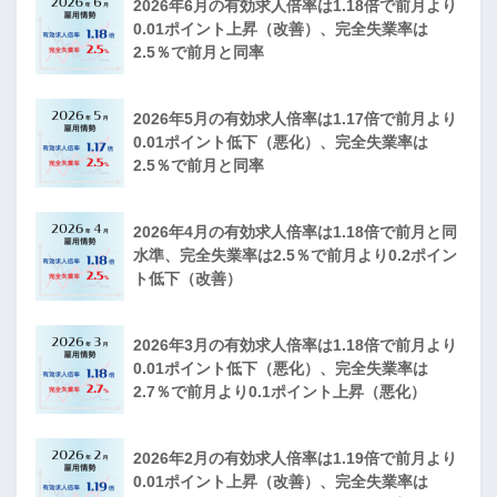
2026年6月の有効求人倍率は1.18倍で前月より
0.01ポイント上昇（改善）、完全失業率は
2.5％で前月と同率
2026年5月の有効求人倍率は1.17倍で前月より
0.01ポイント低下（悪化）、完全失業率は
2.5％で前月と同率
2026年4月の有効求人倍率は1.18倍で前月と同
水準、完全失業率は2.5％で前月より0.2ポイン
ト低下（改善）
2026年3月の有効求人倍率は1.18倍で前月より
0.01ポイント低下（悪化）、完全失業率は
2.7％で前月より0.1ポイント上昇（悪化）
2026年2月の有効求人倍率は1.19倍で前月より
0.01ポイント上昇（改善）、完全失業率は