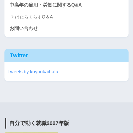
中高年の雇用・労働に関するQ&A
はたらくらすQ＆A
お問い合わせ
Twitter
Tweets by koyoukaihatu
自分で動く就職2027年版