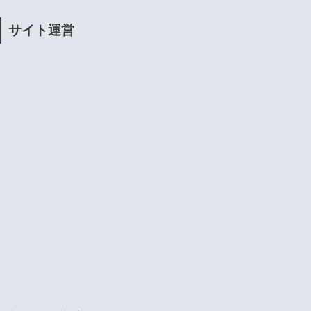
サイト運営