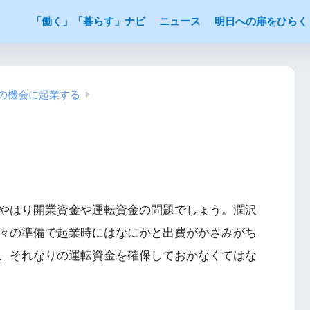
「働く」「暮らす」ナビ
ニュース
明日への扉をひらく
この機会に起業する
やはり開業資金や運転資金の問題でしょう。潤沢
々の準備で起業時にはなにかと出費がかさみがち
、それなりの運転資金を確保しておかなくてはな