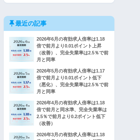
最近の記事
2026年6月の有効求人倍率は1.18
倍で前月より0.01ポイント上昇
（改善）、完全失業率は2.5％で前
月と同率
2026年5月の有効求人倍率は1.17
倍で前月より0.01ポイント低下
（悪化）、完全失業率は2.5％で前
月と同率
2026年4月の有効求人倍率は1.18
倍で前月と同水準、完全失業率は
2.5％で前月より0.2ポイント低下
（改善）
2026年3月の有効求人倍率は1.18