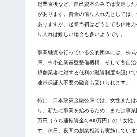
起業直後など、自己資本のみでは安定した
があります。資金の借り入れ先としては、
ありますが、起業当初はどうしても信用力
り入れは難しい場合も多いようです。
事業融資を行っている公的団体には、株式
庫、中小企業基盤整備機構、そして各自治
規創業者に対する低利の融資制度を設けて
連帯保証人不要の融資も受けられます。
特に、日本政策金融公庫では、女性または3
り、新たに事業を始めるため、または事業開
万円（うち運転資金4,800万円）の「女
す。休日、夜間の創業相談も実施していま