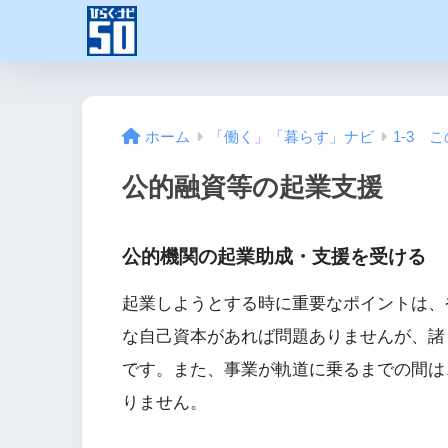
ホーム
「働く」「暮らす」ナビ
1-3 
公的融資等の起業支援
公的機関の起業助成・支援を受ける
起業しようとする時に重要なポイントは、
な自己資本があれば問題ありませんが、諸
です。また、事業が軌道に乗るまでの間は
りません。