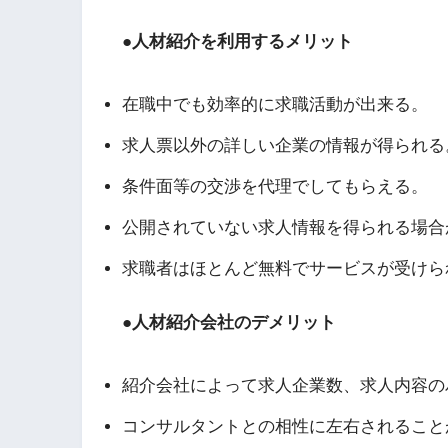
●人材紹介を利用するメリット
在職中でも効率的に求職活動が出来る。
求人票以外の詳しい企業の情報が得られる
条件面等の交渉を代理でしてもらえる。
公開されていない求人情報を得られる場合
求職者はほとんど無料でサービスが受けら
●人材紹介会社のデメリット
紹介会社によって求人企業数、求人内容の
コンサルタントとの相性に左右されること