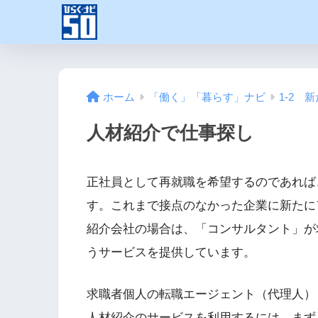
ホーム
「働く」「暮らす」ナビ
1-2 
人材紹介で仕事探し
正社員として再就職を希望するのであれば
す。これまで接点のなかった企業に新たに
紹介会社の場合は、「コンサルタント」が
うサービスを提供しています。
求職者個人の転職エージェント（代理人）
人材紹介のサービスを利用するには、まず