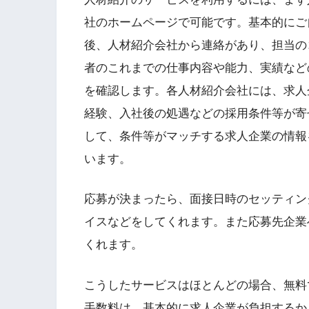
社のホームページで可能です。基本的にご
後、人材紹介会社から連絡があり、担当の
者のこれまでの仕事内容や能力、実績など
を確認します。各人材紹介会社には、求人
経験、入社後の処遇などの採用条件等が寄
して、条件等がマッチする求人企業の情報
います。
応募が決まったら、面接日時のセッティン
イスなどをしてくれます。また応募先企業
くれます。
こうしたサービスはほとんどの場合、無料
手数料は、基本的に求人企業が負担するか