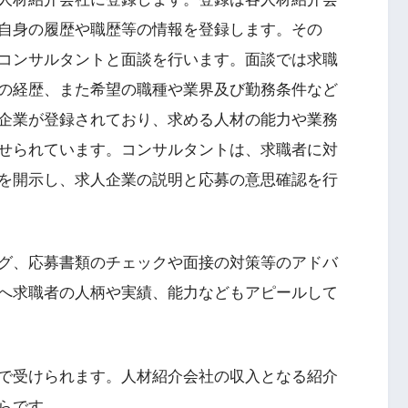
自身の履歴や職歴等の情報を登録します。その
コンサルタントと面談を行います。面談では求職
の経歴、また希望の職種や業界及び勤務条件など
企業が登録されており、求める人材の能力や業務
せられています。コンサルタントは、求職者に対
を開示し、求人企業の説明と応募の意思確認を行
グ、応募書類のチェックや面接の対策等のアドバ
へ求職者の人柄や実績、能力などもアピールして
で受けられます。人材紹介会社の収入となる紹介
らです。