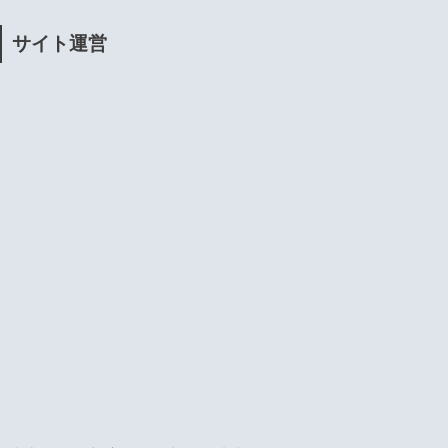
サイト運営