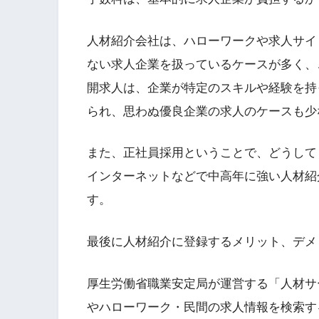
人材紹介会社は、ハローワークや求人サイ
ない求人企業を扱っているケースが多く、
開求人は、企業が特定のスキルや経験を持
られ、思わぬ優良企業の求人のケースも少
また、正社員採用ということで、どうして
インターネットなどで中高年に強い人材紹
す。
最後に人材紹介に登録するメリット、デメ
厚生労働省職業安定局が運営する「人材サ
やハローワーク・民間の求人情報を検索す