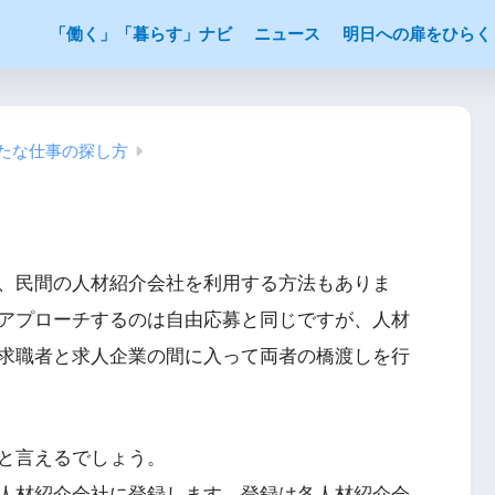
「働く」「暮らす」ナビ
ニュース
明日への扉をひらく
新たな仕事の探し方
、民間の人材紹介会社を利用する方法もありま
アプローチするのは自由応募と同じですが、人材
求職者と求人企業の間に入って両者の橋渡しを行
と言えるでしょう。
人材紹介会社に登録します。登録は各人材紹介会