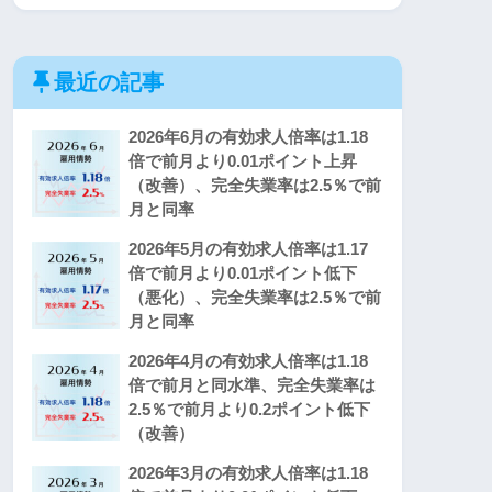
最近の記事
2026年6月の有効求人倍率は1.18
倍で前月より0.01ポイント上昇
（改善）、完全失業率は2.5％で前
月と同率
2026年5月の有効求人倍率は1.17
倍で前月より0.01ポイント低下
（悪化）、完全失業率は2.5％で前
月と同率
2026年4月の有効求人倍率は1.18
倍で前月と同水準、完全失業率は
2.5％で前月より0.2ポイント低下
（改善）
2026年3月の有効求人倍率は1.18