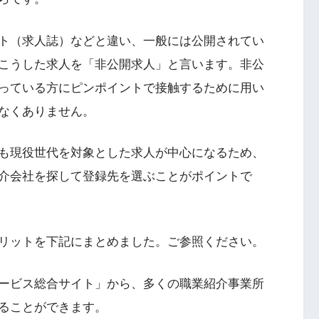
ト（求人誌）などと違い、一般には公開されてい
こうした求人を「非公開求人」と言います。非公
っている方にピンポイントで接触するために用い
なくありません。
も現役世代を対象とした求人が中心になるため、
介会社を探して登録先を選ぶことがポイントで
リットを下記にまとめました。ご参照ください。
ービス総合サイト」から、多くの職業紹介事業所
ることができます。