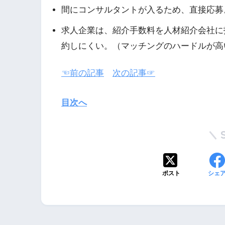
間にコンサルタントが入るため、直接応募
求人企業は、紹介手数料を人材紹介会社に
約しにくい。（マッチングのハードルが高
☜前の記事
次の記事☞
目次へ
ポスト
シェ