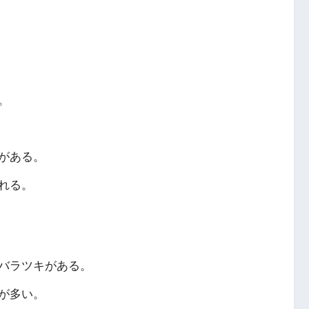
。
がある。
れる。
バラツキがある。
が多い。