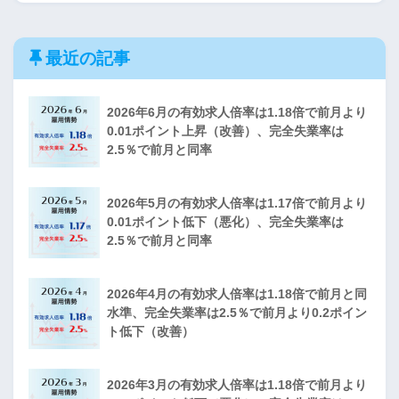
最近の記事
2026年6月の有効求人倍率は1.18倍で前月より
0.01ポイント上昇（改善）、完全失業率は
2.5％で前月と同率
2026年5月の有効求人倍率は1.17倍で前月より
0.01ポイント低下（悪化）、完全失業率は
2.5％で前月と同率
2026年4月の有効求人倍率は1.18倍で前月と同
水準、完全失業率は2.5％で前月より0.2ポイン
ト低下（改善）
2026年3月の有効求人倍率は1.18倍で前月より