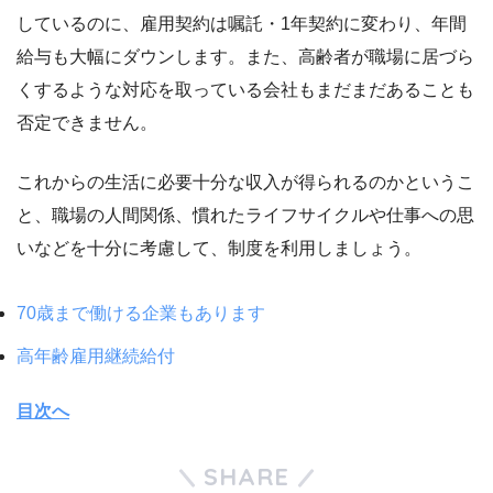
しているのに、雇用契約は嘱託・1年契約に変わり、年間
給与も大幅にダウンします。また、高齢者が職場に居づら
くするような対応を取っている会社もまだまだあることも
否定できません。
これからの生活に必要十分な収入が得られるのかというこ
と、職場の人間関係、慣れたライフサイクルや仕事への思
いなどを十分に考慮して、制度を利用しましょう。
70歳まで働ける企業もあります
高年齢雇用継続給付
目次へ
SHARE