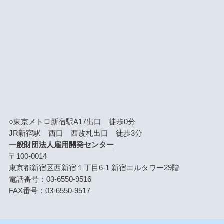
○東京メトロ新宿駅A17出口 徒歩0分
JR新宿駅 西口 西改札出口 徒歩3分
一般財団法人雇用開発センター
〒100-0014
東京都新宿区西新宿１丁目6-1 新宿エルタワー29階
電話番号：03-6550-9516
FAX番号：03-6550-9517