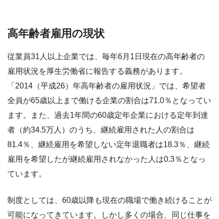
高年齢者雇用の現状
従業員31人以上企業では、毎年6月1日現在の高年齢者の
雇用状況を厚生労働省に報告する義務があります。
「2014（平成26）年高年齢者の雇用状況」では、希望者
全員が65歳以上まで働ける企業の割合は71.0％となってい
ます。また、過去1年間の60歳定年企業における定年到達
者（約34.5万人）のうち、継続雇用された人の割合は
81.4％、継続雇用を希望しない定年退職者は18.3％、継続
雇用を希望したが継続雇用されなかった人は0.3％となっ
ています。
制度としては、60歳以降も現在の職場で働き続けることが
可能になってきています。しかし多くの場合、同じ仕事を