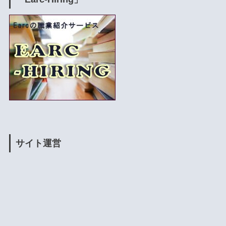
サイト運営