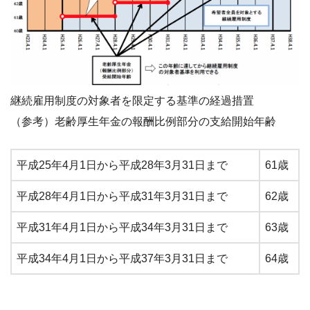
継続雇用制度の対象者を限定する基準の経過措置
（参考）老齢厚生年金の報酬比例部分の支給開始年齢
平成25年4月1日から平成28年3月31日まで
61歳
平成28年4月1日から平成31年3月31日まで
62歳
平成31年4月1日から平成34年3月31日まで
63歳
平成34年4月1日から平成37年3月31日まで
64歳