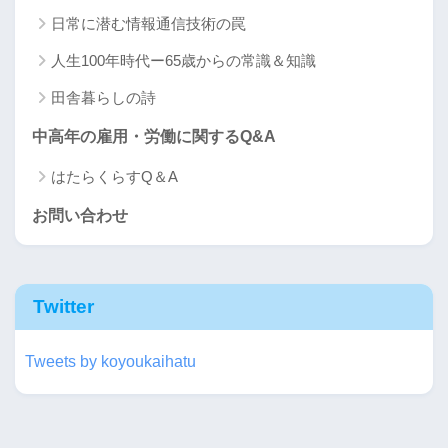
日常に潜む情報通信技術の罠
人生100年時代ー65歳からの常識＆知識
田舎暮らしの詩
中高年の雇用・労働に関するQ&A
はたらくらすQ＆A
お問い合わせ
Twitter
Tweets by koyoukaihatu