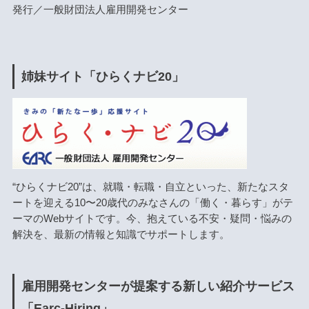
発行／一般財団法人雇用開発センター
姉妹サイト「ひらくナビ20」
“ひらくナビ20”は、就職・転職・自立といった、新たなスタ
ートを迎える10〜20歳代のみなさんの「働く・暮らす」がテ
ーマのWebサイトです。今、抱えている不安・疑問・悩みの
解決を、最新の情報と知識でサポートします。
雇用開発センターが提案する新しい紹介サービス
「Earc-Hiring」