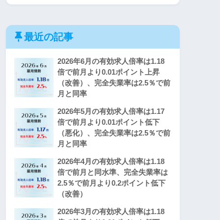
最近の記事
2026年6月の有効求人倍率は1.18
倍で前月より0.01ポイント上昇
（改善）、完全失業率は2.5％で前
月と同率
2026年5月の有効求人倍率は1.17
倍で前月より0.01ポイント低下
（悪化）、完全失業率は2.5％で前
月と同率
2026年4月の有効求人倍率は1.18
倍で前月と同水準、完全失業率は
2.5％で前月より0.2ポイント低下
（改善）
2026年3月の有効求人倍率は1.18