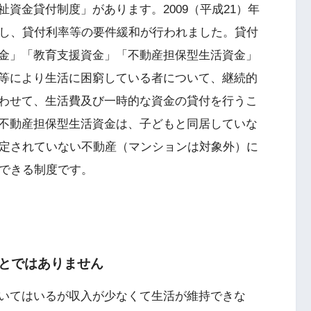
資金貸付制度」があります。2009（平成21）年
直し、貸付利率等の要件緩和が行われました。貸付
金」「教育支援資金」「不動産担保型生活資金」
等により生活に困窮している者について、継続的
わせて、生活費及び一時的な資金の貸付を行うこ
不動産担保型生活資金は、子どもと同居していな
設定されていない不動産（マンションは対象外）に
ができる制度です。
とではありません
いてはいるが収入が少なくて生活が維持できな