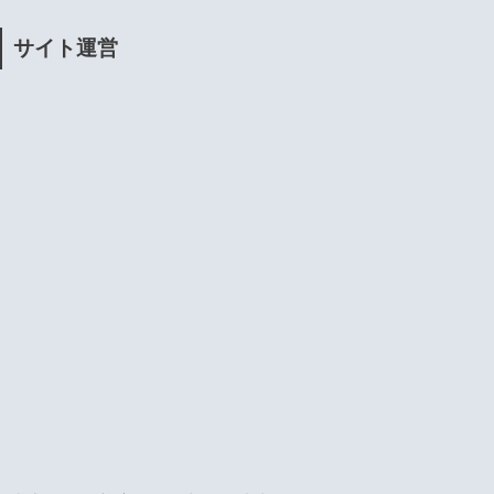
サイト運営