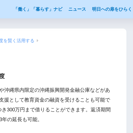
「働く」「暮らす」ナビ
ニュース
明日への扉をひらく
制度を賢く活用する
度
や沖縄県内限定の沖縄振興開発金融公庫などがあ
支援として教育資金の融資を受けることも可能で
き300万円まで借りることができます。返済期間
3年の延長も可能。