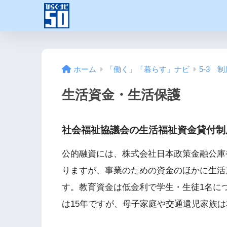
ホーム
「働く」「暮らす」ナビ
5-3 
生活資金・生活保護
社会福祉協議会の生活福祉資金貸付制
公的融資には、株式会社日本政策金融公庫
りますが、事業のための資金のほかに生活
す。教育資金は低金利で学生・生徒1名につ
は15年ですが、母子家庭や交通遺児家族は