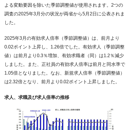
よる変動要因を除いた季節調整値が使用されます。2つの
調査の2025年3月分の状況が両省から5月2日に公表されま
した。
2025年3月の有効求人倍率（季節調整値）は、前月より
0.02ポイント上昇し、1.26倍でした。有効求人（季節調整
値）は前月より0.3％増加、有効求職者（同）は1.2％減少
しました。また、正社員の有効求人倍率は前月と同水準で
1.05倍となりました。なお、新規求人倍率（季節調整値）
は2.32倍となり、前月より0.02ポイント上昇しました。
求人、求職及び求人倍率の推移