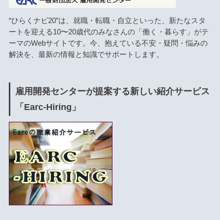
“ひらくナビ20”は、就職・転職・自立といった、新たなスタ
ートを迎える10〜20歳代のみなさんの「働く・暮らす」がテ
ーマのWebサイトです。今、抱えている不安・疑問・悩みの
解決を、最新の情報と知識でサポートします。
雇用開発センターが提案する新しい紹介サービス
「Earc-Hiring」