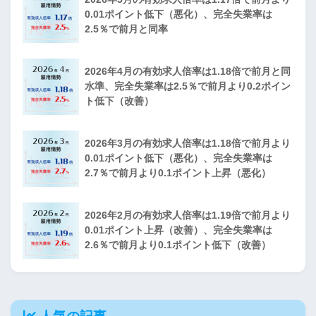
0.01ポイント低下（悪化）、完全失業率は
2.5％で前月と同率
2026年4月の有効求人倍率は1.18倍で前月と同
水準、完全失業率は2.5％で前月より0.2ポイン
ト低下（改善）
2026年3月の有効求人倍率は1.18倍で前月より
0.01ポイント低下（悪化）、完全失業率は
2.7％で前月より0.1ポイント上昇（悪化）
2026年2月の有効求人倍率は1.19倍で前月より
0.01ポイント上昇（改善）、完全失業率は
2.6％で前月より0.1ポイント低下（改善）