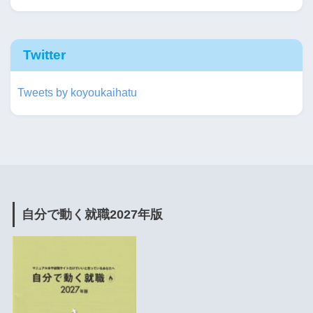
Twitter
Tweets by koyoukaihatu
自分で動く就職2027年版