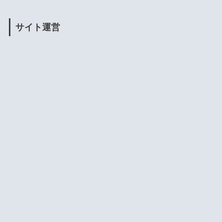
サイト運営