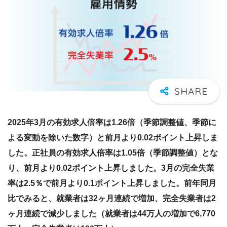
2025年3月の有効求人倍率は1.26倍（季節調整値、季節に
よる変動を除いた数字）と前月より0.02ポイント上昇しま
した。正社員の有効求人倍率は1.05倍（季節調整値）とな
り、前月より0.02ポイント上昇しました。3月の完全失業
率は2.5％で前月より0.1ポイント上昇しました。前年同月
比でみると、就業者は32ヶ月連続で増加、完全失業者は2
ヶ月連続で減少しました（就業者は44万人の増加で6,770