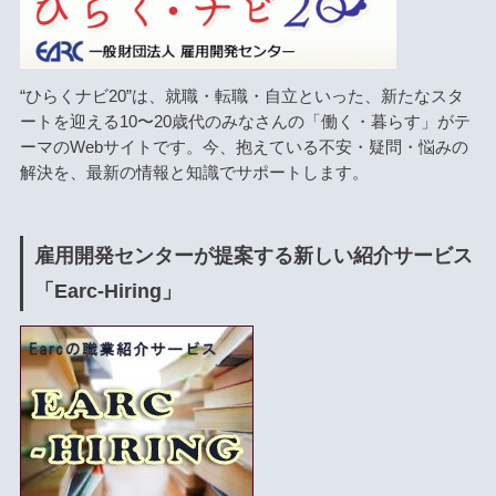
“ひらくナビ20”は、就職・転職・自立といった、新たなスタ
ートを迎える10〜20歳代のみなさんの「働く・暮らす」がテ
ーマのWebサイトです。今、抱えている不安・疑問・悩みの
解決を、最新の情報と知識でサポートします。
雇用開発センターが提案する新しい紹介サービス
「Earc-Hiring」