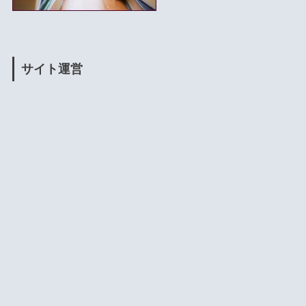
サイト運営