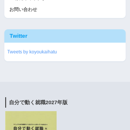
お問い合わせ
Twitter
Tweets by koyoukaihatu
自分で動く就職2027年版