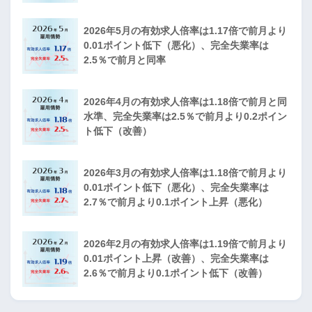
2026年5月の有効求人倍率は1.17倍で前月より
0.01ポイント低下（悪化）、完全失業率は
2.5％で前月と同率
2026年4月の有効求人倍率は1.18倍で前月と同
水準、完全失業率は2.5％で前月より0.2ポイン
ト低下（改善）
2026年3月の有効求人倍率は1.18倍で前月より
0.01ポイント低下（悪化）、完全失業率は
2.7％で前月より0.1ポイント上昇（悪化）
2026年2月の有効求人倍率は1.19倍で前月より
0.01ポイント上昇（改善）、完全失業率は
2.6％で前月より0.1ポイント低下（改善）