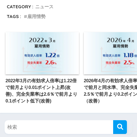
CATEGORY :
ニュース
TAGS :
雇用情勢
2022年3月の有効求人倍率は1.22倍
2026年4月の有効求人倍率
で前月より0.01ポイント上昇(改
で前月と同水準、完全失
善)、完全失業率は2.6％で前月より
2.5％で前月より0.2ポイ
0.1ポイント低下(改善)
（改善）