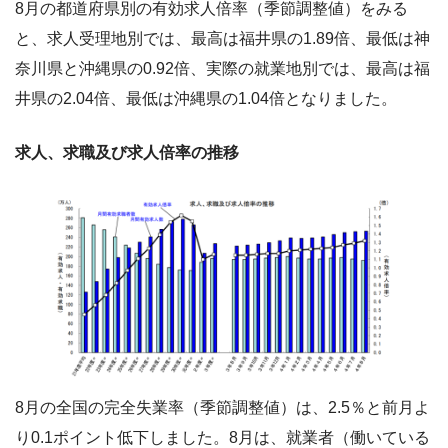
8月の都道府県別の有効求人倍率（季節調整値）をみる
と、求人受理地別では、最高は福井県の1.89倍、最低は神
奈川県と沖縄県の0.92倍、実際の就業地別では、最高は福
井県の2.04倍、最低は沖縄県の1.04倍となりました。
求人、求職及び求人倍率の推移
8月の全国の完全失業率（季節調整値）は、2.5％と前月よ
り0.1ポイント低下しました。8月は、就業者（働いている