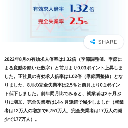
2022年8月の有効求人倍率は1.32倍（季節調整値、季節に
よる変動を除いた数字）と前月より0.03ポイント上昇しま
した。正社員の有効求人倍率は1.02倍（季節調整値）とな
りました。8月の完全失業率は2.5％と前月より0.1ポイン
ト低下しました。前年同月比でみると、就業者は2ヶ月ぶ
りに増加、完全失業者は14ヶ月連続で減少しました（就業
者は12万人の増加で6,751万人、完全失業者は17万人の減
少で177万人）。