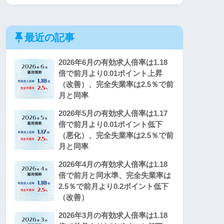
最近の記事
2026年6月の有効求人倍率は1.18
倍で前月より0.01ポイント上昇
（改善）、完全失業率は2.5％で前
月と同率
2026年5月の有効求人倍率は1.17
倍で前月より0.01ポイント低下
（悪化）、完全失業率は2.5％で前
月と同率
2026年4月の有効求人倍率は1.18
倍で前月と同水準、完全失業率は
2.5％で前月より0.2ポイント低下
（改善）
2026年3月の有効求人倍率は1.18