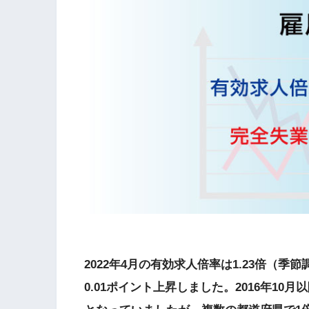
2022年4月の有効求人倍率は1.23倍（
0.01ポイント上昇しました。2016年10