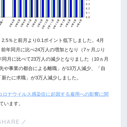
.5％と前月より0.1ポイント低下しました。4月
と前年同月に比べ24万人の増加となり（7ヶ月ぶり
年同月に比べて23万人の減少となりました（10ヵ月
先や事業の都合による離職」が13万人減少、「自
「新たに求職」が3万人減少しました。
コロナウイルス感染症に起因する雇用への影響に関
ています。
SHARE