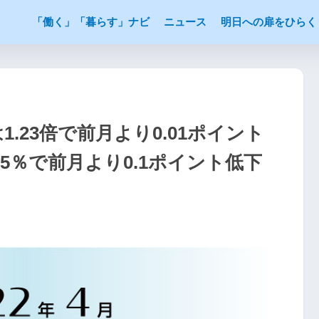
「働く」「暮らす」ナビ
ニュース
明日への扉をひらく
1.23倍で前月より0.01ポイント
.5％で前月より0.1ポイント低下