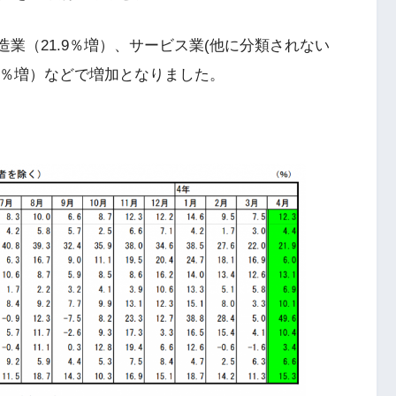
造業（21.9％増）、サービス業(他に分類されない
3.1％増）などで増加となりました。