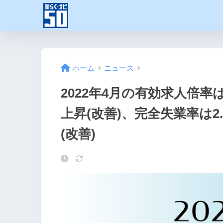
ホーム
ニュース
2022年4月の有効求人倍率は
上昇(改善)、完全失業率は2
(改善)