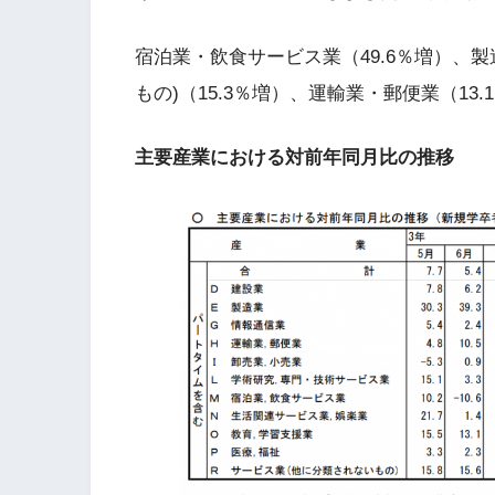
宿泊業・飲食サービス業（49.6％増）、製
もの)（15.3％増）、運輸業・郵便業（1
主要産業における対前年同月比の推移