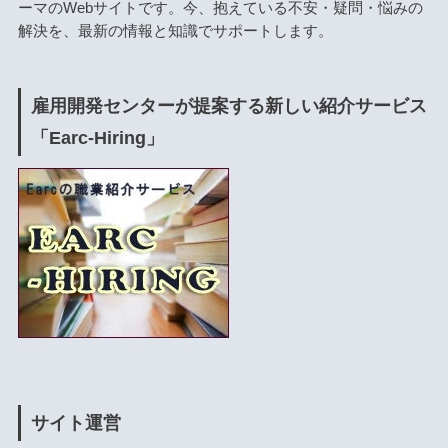
ーマのWebサイトです。今、抱えている不安・疑問・悩みの
解決を、最新の情報と知識でサポートします。
雇用開発センターが提案する新しい紹介サービス
「Earc-Hiring」
サイト運営