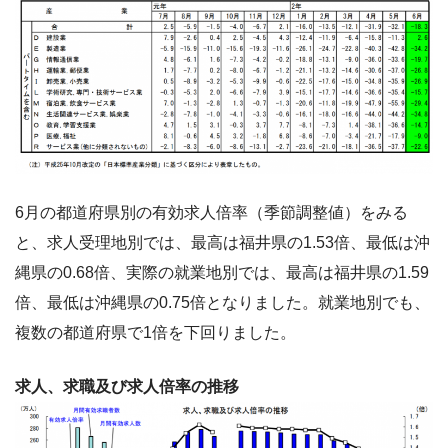
6月の都道府県別の有効求人倍率（季節調整値）をみる
と、求人受理地別では、最高は福井県の1.53倍、最低は沖
縄県の0.68倍、実際の就業地別では、最高は福井県の1.59
倍、最低は沖縄県の0.75倍となりました。就業地別でも、
複数の都道府県で1倍を下回りました。
求人、求職及び求人倍率の推移