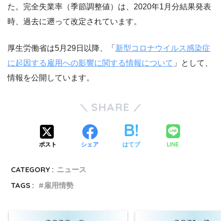
た。完全失業率（季節調整値）は、2020年1月分結果発表
時、過去に遡って改定されています。
厚生労働省は5月29日以降、「
新型コロナウイルス感染症
に起因する雇用への影響に関する情報について
」として、
情報を公開しています。
SHARE
LINE
ポスト
シェア
はてブ
CATEGORY :
ニュース
TAGS :
雇用情勢