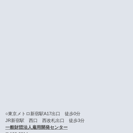
○東京メトロ新宿駅A17出口 徒歩0分
JR新宿駅 西口 西改札出口 徒歩3分
一般財団法人雇用開発センター