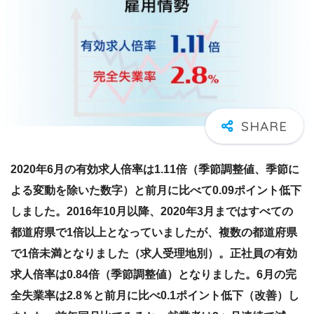
2020年6月の有効求人倍率は1.11倍（季節調整値、季節に
よる変動を除いた数字）と前月に比べて0.09ポイント低下
しました。2016年10月以降、2020年3月まではすべての
都道府県で1倍以上となっていましたが、複数の都道府県
で1倍未満となりました（求人受理地別）。正社員の有効
求人倍率は0.84倍（季節調整値）となりました。6月の完
全失業率は2.8％と前月に比べ0.1ポイント低下（改善）し