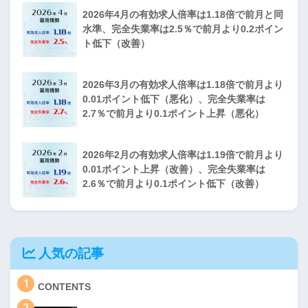
2026年4月の有効求人倍率は1.18倍で前月と同
水準、完全失業率は2.5％で前月より0.2ポイン
ト低下（改善）
2026年3月の有効求人倍率は1.18倍で前月より
0.01ポイント低下（悪化）、完全失業率は
2.7％で前月より0.1ポイント上昇（悪化）
2026年2月の有効求人倍率は1.19倍で前月より
0.01ポイント上昇（改善）、完全失業率は
2.6％で前月より0.1ポイント低下（改善）
人気の記事
1
CONTENTS
2