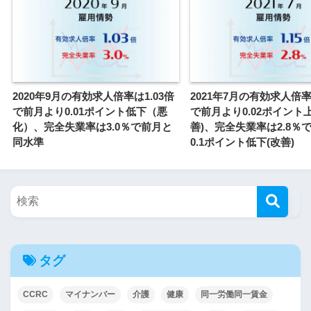
2020年9月の有効求人倍率は1.03倍
2021年7月の有効求人倍率
で前月より0.01ポイント低下（悪
で前月より0.02ポイント
化）、完全失業率は3.0％で前月と
善)、完全失業率は2.8％
同水準
0.1ポイント低下(改善)
タグ
CCRC
マイナンバー
介護
健康
同一労働同一賃金