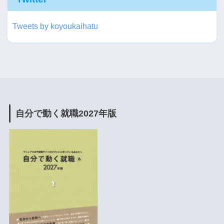
Tweets by koyoukaihatu
自分で動く就職2027年版