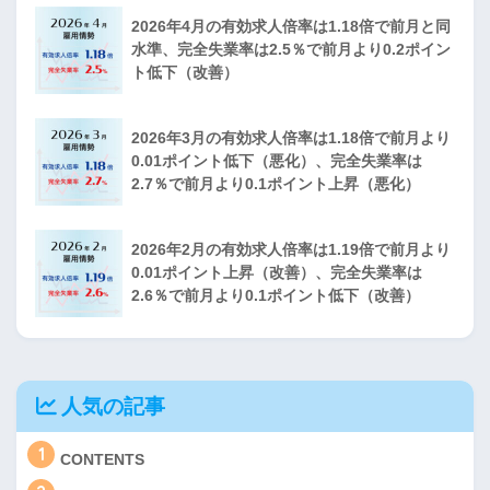
2026年4月の有効求人倍率は1.18倍で前月と同
水準、完全失業率は2.5％で前月より0.2ポイン
ト低下（改善）
2026年3月の有効求人倍率は1.18倍で前月より
0.01ポイント低下（悪化）、完全失業率は
2.7％で前月より0.1ポイント上昇（悪化）
2026年2月の有効求人倍率は1.19倍で前月より
0.01ポイント上昇（改善）、完全失業率は
2.6％で前月より0.1ポイント低下（改善）
人気の記事
1
CONTENTS