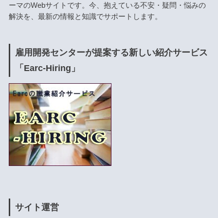
ーマのWebサイトです。今、抱えている不安・疑問・悩みの
解決を、最新の情報と知識でサポートします。
雇用開発センターが提案する新しい紹介サービス
「Earc-Hiring」
サイト運営