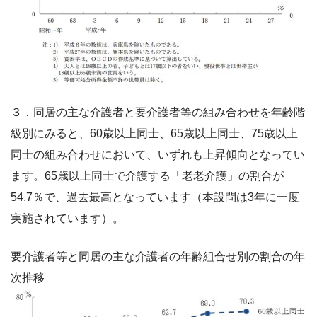
３．同居の主な介護者と要介護者等の組み合わせを年齢階
級別にみると、60歳以上同士、65歳以上同士、75歳以上
同士の組み合わせにおいて、いずれも上昇傾向となってい
ます。65歳以上同士で介護する「老老介護」の割合が
54.7％で、過去最高となっています（本設問は3年に一度
実施されています）。
要介護者等と同居の主な介護者の年齢組合せ別の割合の年
次推移