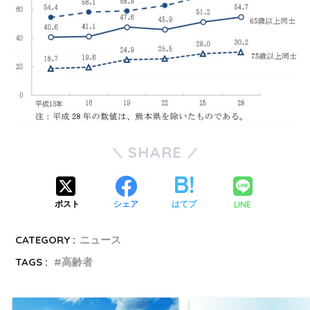
SHARE
LINE
ポスト
シェア
はてブ
CATEGORY :
ニュース
TAGS :
高齢者