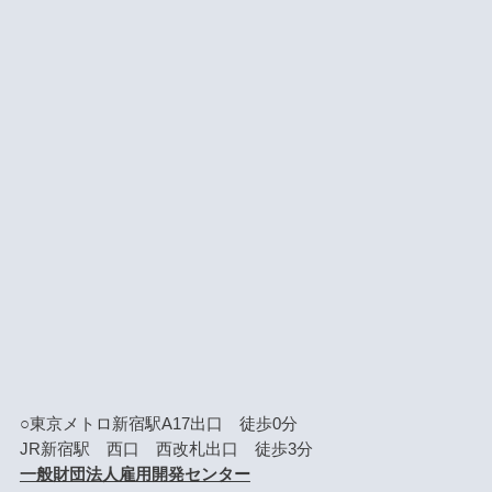
○東京メトロ新宿駅A17出口 徒歩0分
JR新宿駅 西口 西改札出口 徒歩3分
一般財団法人雇用開発センター