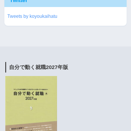
Twitter
Tweets by koyoukaihatu
自分で動く就職2027年版