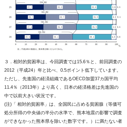
３．相対的貧困率は、今回調査では15.6％と、前回調査の
2012（平成24）年と比べ、0.5ポイント低下しています。
ただし、先進国の経済組織であるOECD加盟37カ国平均
11.4％（2013年）より高く、日本の経済格差は先進国の
中で以前大きい状況です。
(注)「 相対的貧困率」は、全国民に占める貧困腺（等価可
処分所得の中央値の半分の水準で、熊本地震の影響で調査
ができなかった熊本県を除いた数字です。）に満たない者