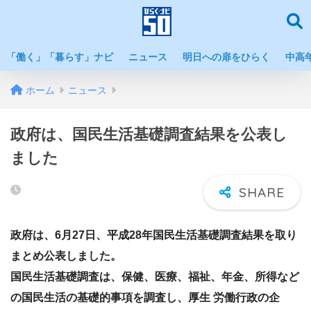
「働く」「暮らす」ナビ
ニュース
明日への扉をひらく
中高
ホーム
ニュース
政府は、国民生活基礎調査結果を公表し
ました
政府は、6月27日、平成28年国民生活基礎調査結果を取り
まとめ公表しました。
国民生活基礎調査は、保健、医療、福祉、年金、所得など
の国民生活の基礎的事項を調査し、厚生 労働行政の企