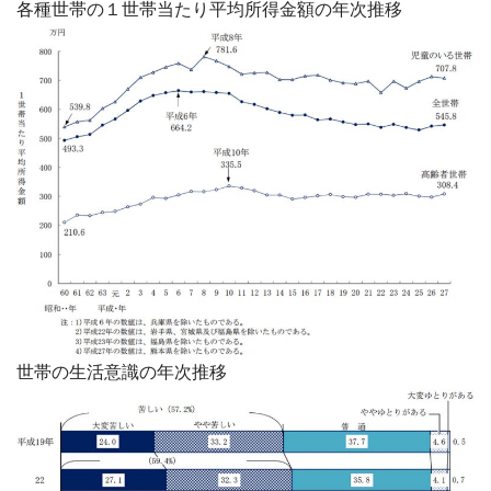
各種世帯の１世帯当たり平均所得金額の年次推移
世帯の生活意識の年次推移