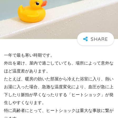
一年で最も寒い時期です。
外出を避け、屋内で過ごしていても、場所によって意外な
ほど温度差があります。
たとえば、暖房の効いた部屋から冷えた浴室に入り、熱い
お湯に入った場合、急激な温度変化により、血圧が急に上
下したり脈拍が早くなったりする「ヒートショック」が発
生しやすくなります。
特に高齢者にとって、ヒートショックは重大な事故に繋が