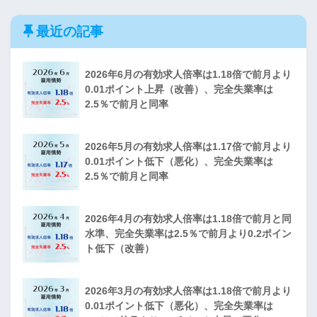
最近の記事
2026年6月の有効求人倍率は1.18倍で前月より
0.01ポイント上昇（改善）、完全失業率は
2.5％で前月と同率
2026年5月の有効求人倍率は1.17倍で前月より
0.01ポイント低下（悪化）、完全失業率は
2.5％で前月と同率
2026年4月の有効求人倍率は1.18倍で前月と同
水準、完全失業率は2.5％で前月より0.2ポイン
ト低下（改善）
2026年3月の有効求人倍率は1.18倍で前月より
0.01ポイント低下（悪化）、完全失業率は