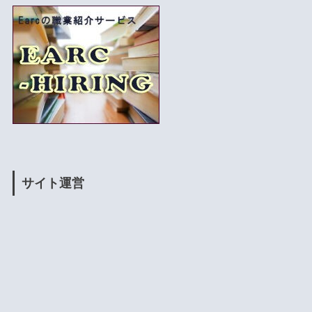
サイト運営