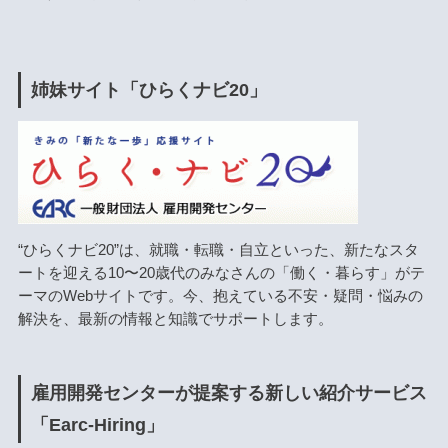
姉妹サイト「ひらくナビ20」
“ひらくナビ20”は、就職・転職・自立といった、新たなスタ
ートを迎える10〜20歳代のみなさんの「働く・暮らす」がテ
ーマのWebサイトです。今、抱えている不安・疑問・悩みの
解決を、最新の情報と知識でサポートします。
雇用開発センターが提案する新しい紹介サービス
「Earc-Hiring」