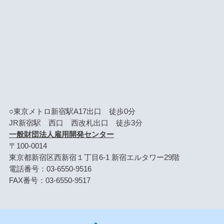
○東京メトロ新宿駅A17出口 徒歩0分
JR新宿駅 西口 西改札出口 徒歩3分
一般財団法人雇用開発センター
〒100-0014
東京都新宿区西新宿１丁目6-1 新宿エルタワー29階
電話番号：03-6550-9516
FAX番号：03-6550-9517