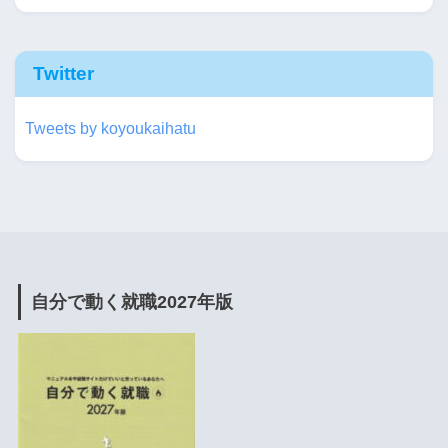
Twitter
Tweets by koyoukaihatu
自分で動く就職2027年版