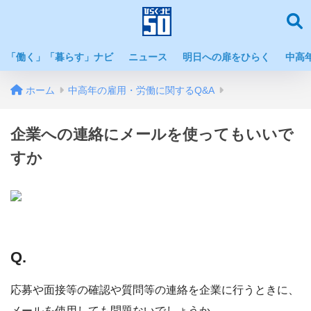
「働く」「暮らす」ナビ
ニュース
明日への扉をひらく
中高
ホーム
中高年の雇用・労働に関するQ&A
企業への連絡にメールを使ってもいいで
すか
Q.
応募や面接等の確認や質問等の連絡を企業に行うときに、
メールを使用しても問題ないでしょうか。