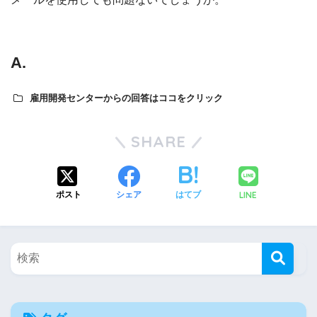
A.
雇用開発センターからの回答はココをクリック
SHARE
LINE
ポスト
シェア
はてブ