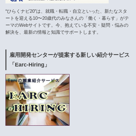
“ひらくナビ20”は、就職・転職・自立といった、新たなスタ
ートを迎える10〜20歳代のみなさんの「働く・暮らす」がテ
ーマのWebサイトです。今、抱えている不安・疑問・悩みの
解決を、最新の情報と知識でサポートします。
雇用開発センターが提案する新しい紹介サービス
「Earc-Hiring」