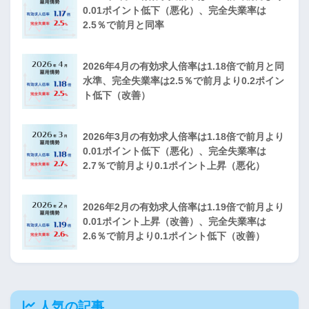
0.01ポイント低下（悪化）、完全失業率は
2.5％で前月と同率
2026年4月の有効求人倍率は1.18倍で前月と同
水準、完全失業率は2.5％で前月より0.2ポイン
ト低下（改善）
2026年3月の有効求人倍率は1.18倍で前月より
0.01ポイント低下（悪化）、完全失業率は
2.7％で前月より0.1ポイント上昇（悪化）
2026年2月の有効求人倍率は1.19倍で前月より
0.01ポイント上昇（改善）、完全失業率は
2.6％で前月より0.1ポイント低下（改善）
人気の記事