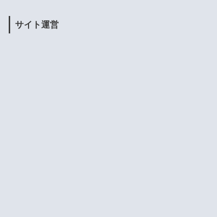
サイト運営