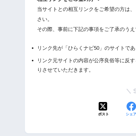
当サイトとの相互リンクをご希望の方は、
さい。
その際、事前に下記の事項をご了承のうえ
リンク先が「ひらくナビ50」のサイトで
リンク元サイトの内容が公序良俗等に反す
りさせていただきます。
ポスト
シェ