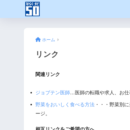
ホーム
リンク
関連リンク
ジョブテン医師
…医師の転職や求人、お仕
野菜をおいしく食べる方法
・・・野菜別に
ージ。
相互リンクをご希望の方へ