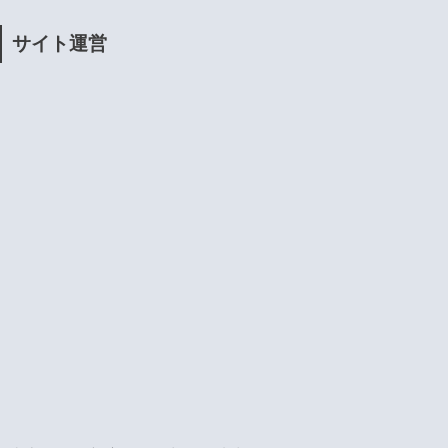
サイト運営