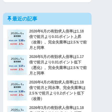
最近の記事
2026年6月の有効求人倍率は1.18
倍で前月より0.01ポイント上昇
（改善）、完全失業率は2.5％で前
月と同率
2026年5月の有効求人倍率は1.17
倍で前月より0.01ポイント低下
（悪化）、完全失業率は2.5％で前
月と同率
2026年4月の有効求人倍率は1.18
倍で前月と同水準、完全失業率は
2.5％で前月より0.2ポイント低下
（改善）
2026年3月の有効求人倍率は1.18